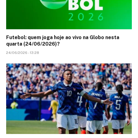
Futebol: quem joga hoje ao vivo na Globo nesta
quarta (24/06/2026)?
24/06/2026 - 13:28