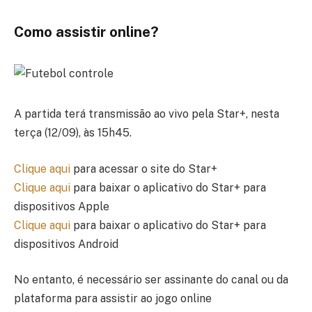
Como assistir online?
A partida terá transmissão ao vivo pela Star+, nesta
terça (12/09), às 15h45.
Clique aqui
para acessar o site do Star+
Clique aqui
para baixar o aplicativo do Star+ para
dispositivos Apple
Clique aqui
para baixar o aplicativo do Star+ para
dispositivos Android
No entanto, é necessário ser assinante do canal ou da
plataforma para assistir ao jogo online