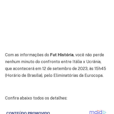
Com as informações do
Fut História
, você não perde
nenhum minuto do confronto entre Itália x Ucrânia,
que acontecerá em 12 de setembro de 2023, às 15h45
(Horário de Brasília), pelo Eliminatórias da Eurocopa.
Confira abaixo todos os detalhes: