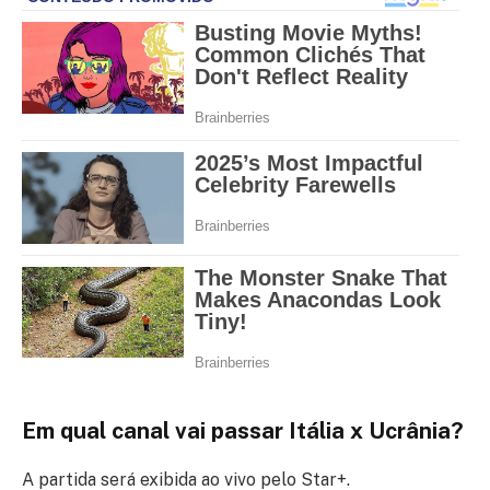
Em qual canal vai passar Itália x Ucrânia?
A partida será exibida ao vivo pelo Star+.