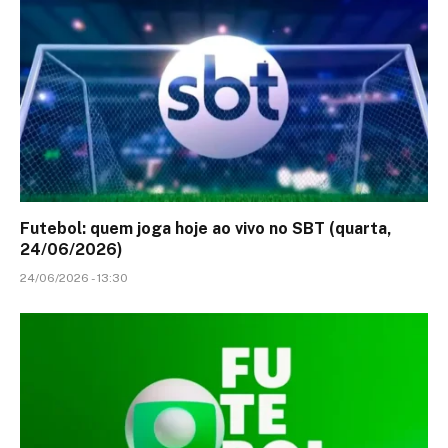
Futebol: quem joga hoje ao vivo no SBT (quarta,
24/06/2026)
24/06/2026 - 13:30