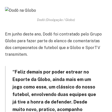
Dodô (Divulgação / Globo)
Em junho deste ano, Dodô foi contratado pelo Grupo
Globo para fazer parte do elenco de comentaristas
dos campeonatos de futebol que a Globo e SporTV
transmitem.
“Feliz demais por poder estrear no
Esporte da Globo, ainda mais em um
jogo como esse, um clássico do nosso
futebol, envolvendo duas equipes que
já tive a honra de defender. Desde
muito novo, pratico, acompanho