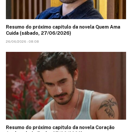
Resumo do próximo capítulo da novela Quem Ama
Cuida (sábado, 27/06/2026)
26/06/2026 - 08:08
Resumo do próximo capítulo da novela Coração