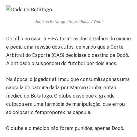
Dodô no Botafogo (Reprodução / Web)
De olho no caso, a FIFA foi atrás dos detalhes do exame
e pediu uma revisão dos autos, deixando que a Corte
Arbitral do Esporte (CAS) decidisse o destino de Dodô.
A entidade o suspendeu do futebol por dois anos.
Na época, o jogador afirmou que consumiu apenas uma
cápsula de cafeína dada por Márcio Cunha, então
médico do Botafogo. O clube disse que a grande
culpada era uma farmácia de manipulação, que errou
ao colocar o femproporex na cápsula.
O clube e o médico não foram punidos, apenas Dodô.