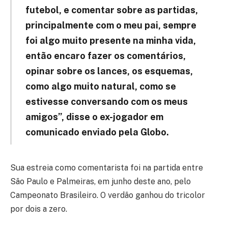
futebol, e comentar sobre as partidas,
principalmente com o meu pai, sempre
foi algo muito presente na minha vida,
então encaro fazer os comentários,
opinar sobre os lances, os esquemas,
como algo muito natural, como se
estivesse conversando com os meus
amigos”, disse o ex-jogador em
comunicado enviado pela Globo.
Sua estreia como comentarista foi na partida entre
São Paulo e Palmeiras, em junho deste ano, pelo
Campeonato Brasileiro. O verdão ganhou do tricolor
por dois a zero.