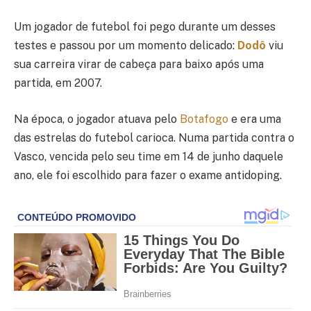
Um jogador de futebol foi pego durante um desses
testes e passou por um momento delicado:
Dodô
viu
sua carreira virar de cabeça para baixo após uma
partida, em 2007.
Na época, o jogador atuava pelo
Botafogo
e era uma
das estrelas do futebol carioca. Numa partida contra o
Vasco, vencida pelo seu time em 14 de junho daquele
ano, ele foi escolhido para fazer o exame antidoping.