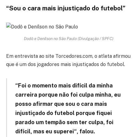
“Sou o cara mais injustiçado do futebol”
Dodô e Denílson no São Paulo (Divulgação / SPFC)
Em entrevista ao site Torcedores.com, o atleta afirmou
que é um dos jogadores mais injustiçados do futebol.
“Foi o momento mais difícil da minha
carreira porque não foi culpa minha, eu
posso afirmar que sou o cara mais
injustiçado do futebol porque fiquei
parado um tempão sem ter culpa, foi
difícil, mas eu superei“, falou.