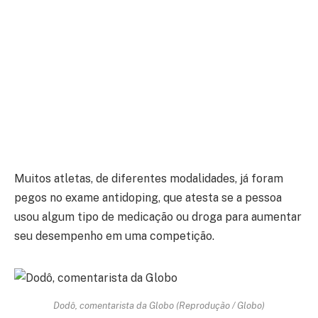
Muitos atletas, de diferentes modalidades, já foram
pegos no exame antidoping, que atesta se a pessoa
usou algum tipo de medicação ou droga para aumentar
seu desempenho em uma competição.
Dodô, comentarista da Globo (Reprodução / Globo)