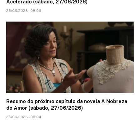
Acelerado (sábado, 27/06/2026)
26/06/2026 - 08:06
Resumo do próximo capítulo da novela A Nobreza
do Amor (sábado, 27/06/2026)
26/06/2026 - 08:04