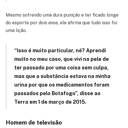
Mesmo sofrendo uma dura punição e ter ficado longe
do esporte por dois anos, ele afirma que tudo isso foi
uma lição.
“Isso é muito particular, né? Aprendi
muito no meu caso, que vivi na pele de
ter passado por uma coisa sem culpa,
mas que a substância estava na minha
urina por que os medicamentos foram
passados pelo Botafogo”, disse ao
Terra em 1 de março de 2015.
Homem de televisão