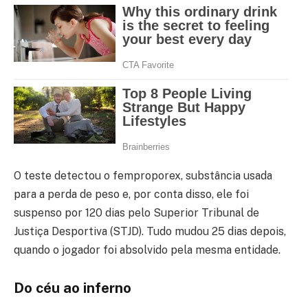
O teste detectou o femproporex, substância usada
para a perda de peso e, por conta disso, ele foi
suspenso por 120 dias pelo Superior Tribunal de
Justiça Desportiva (STJD). Tudo mudou 25 dias depois,
quando o jogador foi absolvido pela mesma entidade.
Do céu ao inferno