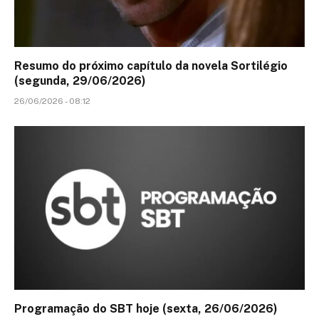
Resumo do próximo capítulo da novela Sortilégio
(segunda, 29/06/2026)
26/06/2026 - 08:12
Programação do SBT hoje (sexta, 26/06/2026)