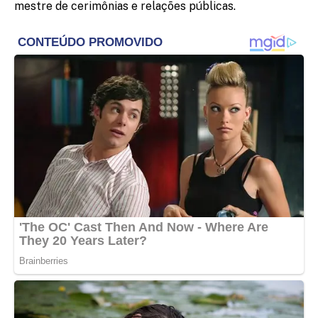
mestre de cerimônias e relações públicas.