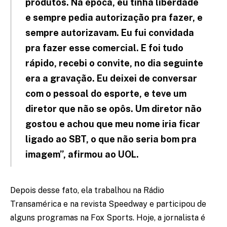
produtos. Na época, eu tinha liberdade
e sempre pedia autorização pra fazer, e
sempre autorizavam. Eu fui convidada
pra fazer esse comercial. E foi tudo
rápido, recebi o convite, no dia seguinte
era a gravação. Eu deixei de conversar
com o pessoal do esporte, e teve um
diretor que não se opôs. Um diretor não
gostou e achou que meu nome iria ficar
ligado ao SBT, o que não seria bom pra
imagem”, afirmou ao UOL.
Depois desse fato, ela trabalhou na Rádio
Transamérica e na revista Speedway e participou de
alguns programas na Fox Sports. Hoje, a jornalista é