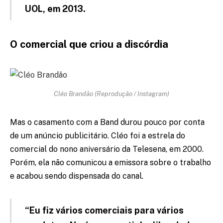
UOL, em 2013.
O comercial que criou a discórdia
Cléo Brandão (Reprodução / Instagram)
Mas o casamento com a Band durou pouco por conta
de um anúncio publicitário. Cléo foi a estrela do
comercial do nono aniversário da Telesena, em 2000.
Porém, ela não comunicou a emissora sobre o trabalho
e acabou sendo dispensada do canal.
“Eu fiz vários comerciais para vários