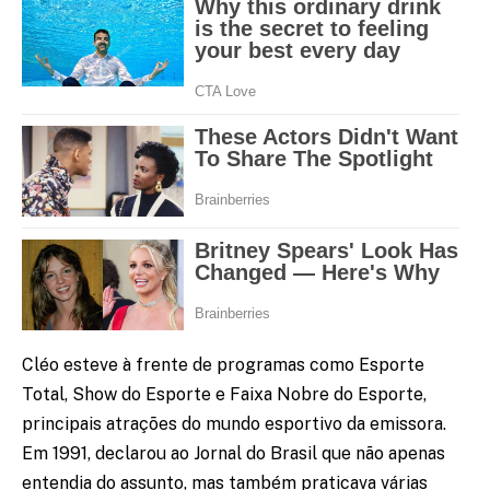
Cléo esteve à frente de programas como Esporte
Total, Show do Esporte e Faixa Nobre do Esporte,
principais atrações do mundo esportivo da emissora.
Em 1991, declarou ao Jornal do Brasil que não apenas
entendia do assunto, mas também praticava várias