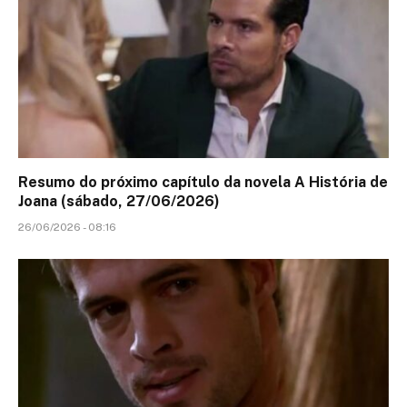
Resumo do próximo capítulo da novela A História de
Joana (sábado, 27/06/2026)
26/06/2026 - 08:16