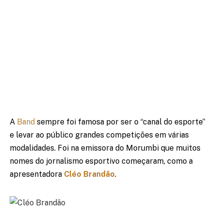
A
Band
sempre foi famosa por ser o “canal do esporte”
e levar ao público grandes competições em várias
modalidades. Foi na emissora do Morumbi que muitos
nomes do jornalismo esportivo começaram, como a
apresentadora
Cléo Brandão
.