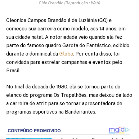
Cléo Brandão (Reprodução / Web)
Cleonice Campos Brandão é de Luziânia (GO) e
começou sua carreira como modelo, aos 14 anos, em
sua cidade natal. A notoriedade veio quando ela fez
parte do famoso quadro Garota do Fantástico, exibido
durante o dominical da
Globo
. Por conta disso, foi
convidada para estrelar campanhas e eventos pelo
Brasil.
No final da década de 1980, ela se tornou parte do
elenco do programa Os Trapalhões, mas deixou de lado
a carreira de atriz para se tornar apresentadora de
programas esportivos na Bandeirantes.