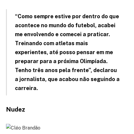
“Como sempre estive por dentro do que
acontece no mundo do futebol, acabei
me envolvendo e comecei a praticar.
Treinando com atletas mais
experientes, até posso pensar em me
preparar para a próxima Olimpíada.
Tenho três anos pela frente”, declarou
a jornalista, que acabou não seguindo a
carreira.
Nudez