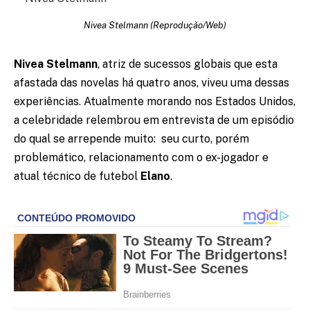
Nivea Stelmann (Reprodução/Web)
Nivea Stelmann
, atriz de sucessos globais que esta
afastada das novelas há quatro anos, viveu uma dessas
experiências. Atualmente morando nos Estados Unidos,
a celebridade relembrou em entrevista de um episódio
do qual se arrepende muito: seu curto, porém
problemático, relacionamento com o ex-jogador e
atual técnico de futebol
Elano
.