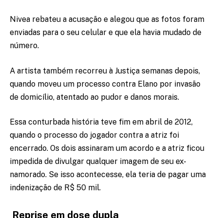
Nivea rebateu a acusação e alegou que as fotos foram
enviadas para o seu celular e que ela havia mudado de
número.
A artista também recorreu à Justiça semanas depois,
quando moveu um processo contra Elano por invasão
de domicílio, atentado ao pudor e danos morais.
Essa conturbada história teve fim em abril de 2012,
quando o processo do jogador contra a atriz foi
encerrado.
Os dois assinaram um acordo e a atriz ficou
impedida de divulgar qualquer imagem de seu ex-
namorado. Se isso acontecesse, ela teria de pagar uma
indenização de R$ 50 mil.
Reprise em dose dupla