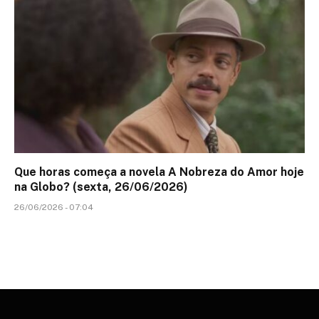
Que horas começa a novela A Nobreza do Amor hoje
na Globo? (sexta, 26/06/2026)
26/06/2026 - 07:04