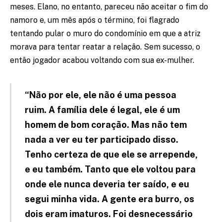
meses. Elano, no entanto, pareceu não aceitar o fim do
namoro e, um mês após o término, foi flagrado
tentando pular o muro do condomínio em que a atriz
morava para tentar reatar a relação. Sem sucesso, o
então jogador acabou voltando com sua ex-mulher.
“Não por ele, ele não é uma pessoa
ruim. A família dele é legal, ele é um
homem de bom coração. Mas não tem
nada a ver eu ter participado disso.
Tenho certeza de que ele se arrepende,
e eu também. Tanto que ele voltou para
onde ele nunca deveria ter saído, e eu
segui minha vida. A gente era burro, os
dois eram imaturos. Foi desnecessário