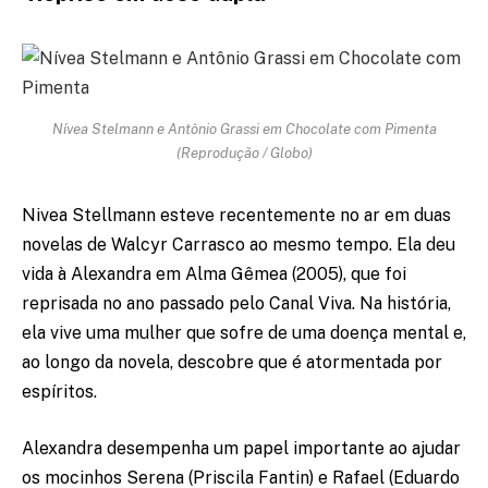
Nívea Stelmann e Antônio Grassi em Chocolate com Pimenta
(Reprodução / Globo)
Nivea Stellmann esteve recentemente no ar em duas
novelas de Walcyr Carrasco ao mesmo tempo. Ela deu
vida à Alexandra em Alma Gêmea (2005), que foi
reprisada no ano passado pelo Canal Viva. Na história,
ela vive uma mulher que sofre de uma doença mental e,
ao longo da novela, descobre que é atormentada por
espíritos.
Alexandra desempenha um papel importante ao ajudar
os mocinhos Serena (Priscila Fantin) e Rafael (Eduardo