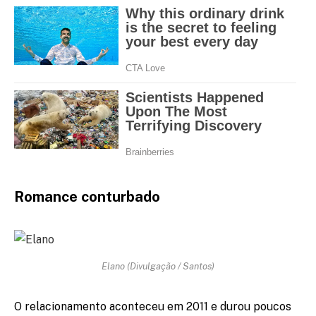
Romance conturbado
Elano (Divulgação / Santos)
O relacionamento aconteceu em 2011 e durou poucos