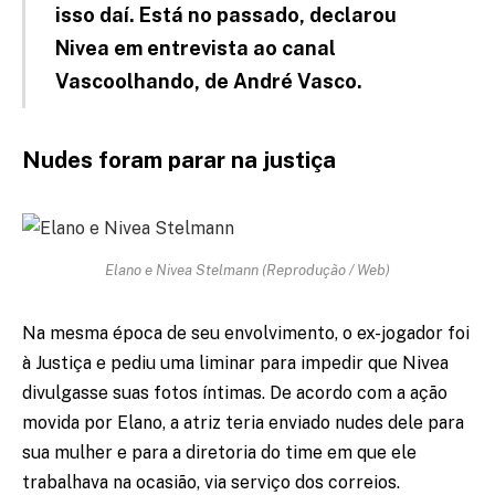
isso daí. Está no passado, declarou
Nivea em entrevista ao canal
Vascoolhando, de André Vasco.
Nudes foram parar na justiça
Elano e Nivea Stelmann (Reprodução / Web)
Na mesma época de seu envolvimento, o ex-jogador foi
à Justiça e pediu uma liminar para impedir que Nivea
divulgasse suas fotos íntimas. De acordo com a ação
movida por Elano, a atriz teria enviado nudes dele para
sua mulher e para a diretoria do time em que ele
trabalhava na ocasião, via serviço dos correios.