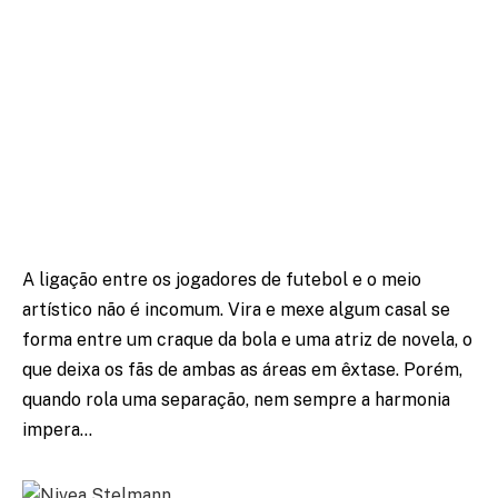
A ligação entre os jogadores de futebol e o meio
artístico não é incomum. Vira e mexe algum casal se
forma entre um craque da bola e uma atriz de novela, o
que deixa os fãs de ambas as áreas em êxtase. Porém,
quando rola uma separação, nem sempre a harmonia
impera…