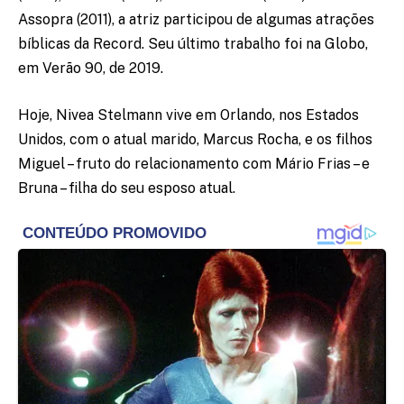
Assopra (2011), a atriz participou de algumas atrações
bíblicas da Record. Seu último trabalho foi na Globo,
em Verão 90, de 2019.
Hoje, Nivea Stelmann vive em Orlando, nos Estados
Unidos, com o atual marido, Marcus Rocha, e os filhos
Miguel – fruto do relacionamento com Mário Frias – e
Bruna – filha do seu esposo atual.