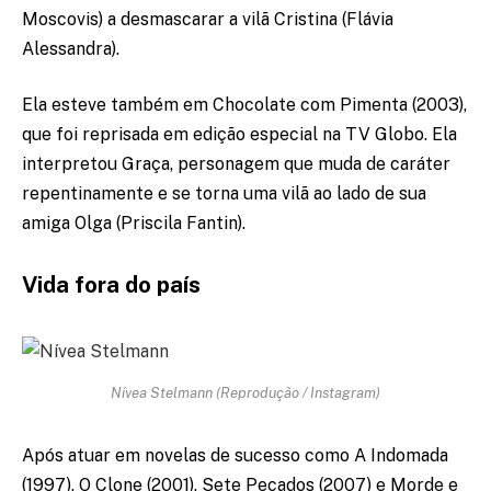
Moscovis) a desmascarar a vilã Cristina (Flávia
Alessandra).
Ela esteve também em Chocolate com Pimenta (2003),
que foi reprisada em edição especial na TV Globo. Ela
interpretou Graça, personagem que muda de caráter
repentinamente e se torna uma vilã ao lado de sua
amiga Olga (Priscila Fantin).
Vida fora do país
Nívea Stelmann (Reprodução / Instagram)
Após atuar em novelas de sucesso como A Indomada
(1997), O Clone (2001), Sete Pecados (2007) e Morde e