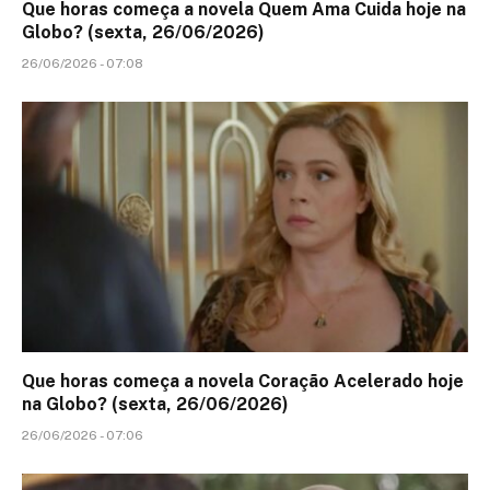
Que horas começa a novela Quem Ama Cuida hoje na
Globo? (sexta, 26/06/2026)
26/06/2026 - 07:08
Que horas começa a novela Coração Acelerado hoje
na Globo? (sexta, 26/06/2026)
26/06/2026 - 07:06