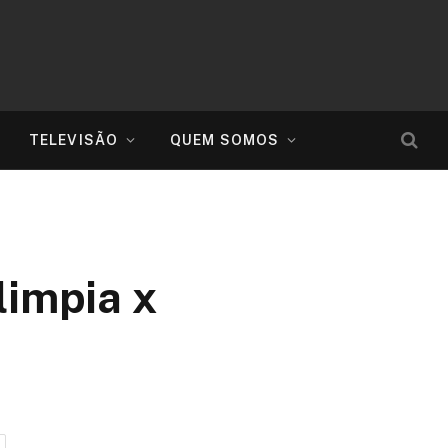
TELEVISÃO
QUEM SOMOS
limpia x