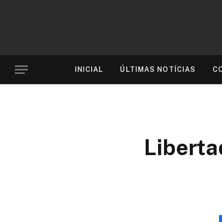
INICIAL
ÚLTIMAS NOTÍCIAS
C
Liberta