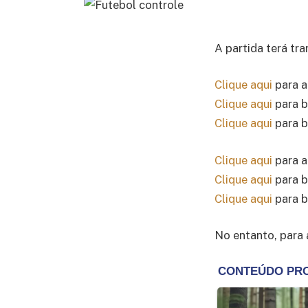
A partida terá tr
Clique aqui
para a
Clique aqui
para b
Clique aqui
para b
Clique aqui
para a
Clique aqui
para b
Clique aqui
para b
No entanto, para 