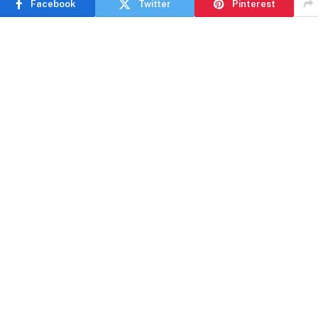
Facebook
Twitter
Pinterest