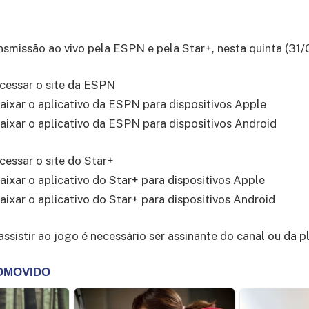
ansmissão ao vivo pela ESPN e pela Star+, nesta quinta (31/
cessar o site da ESPN
aixar o aplicativo da ESPN para dispositivos Apple
aixar o aplicativo da ESPN para dispositivos Android
cessar o site do Star+
aixar o aplicativo do Star+ para dispositivos Apple
aixar o aplicativo do Star+ para dispositivos Android
assistir ao jogo é necessário ser assinante do canal ou da 