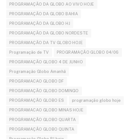
PROGRAMAÇÃO DA GLOBO AO VIVO HOJE
PROGRAMAÇÃO DA GLOBO BAHIA
PROGRAMAÇÃO DA GLOBO HJ
PROGRAMAÇÃO DA GLOBO NORDESTE
PROGRAMAÇÃO DA TV GLOBO HOJE
Programação de TV
PROGRAMAÇÃO GLOBO 04/06
PROGRAMAÇÃO GLOBO 4 DE JUNHO
Programação Globo Amanhã
PROGRAMACAO GLOBO DF
PROGRAMAÇÃO GLOBO DOMINGO
PROGRAMAÇÃO GLOBO ES
programação globo hoje
PROGRAMACAO GLOBO MINAS HOJE
PROGRAMAÇÃO GLOBO QUARTA
PROGRAMAÇÃO GLOBO QUINTA
Programação Globo RJ hoje