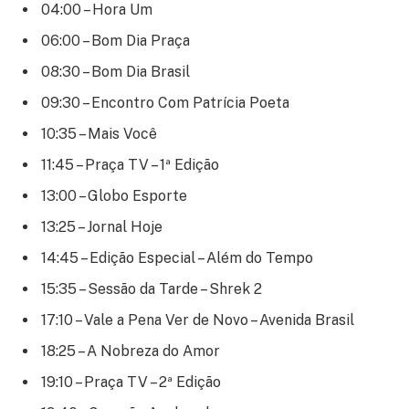
04:00 – Hora Um
06:00 – Bom Dia Praça
08:30 – Bom Dia Brasil
09:30 – Encontro Com Patrícia Poeta
10:35 – Mais Você
11:45 – Praça TV – 1ª Edição
13:00 – Globo Esporte
13:25 – Jornal Hoje
14:45 – Edição Especial – Além do Tempo
15:35 – Sessão da Tarde – Shrek 2
17:10 – Vale a Pena Ver de Novo – Avenida Brasil
18:25 – A Nobreza do Amor
19:10 – Praça TV – 2ª Edição