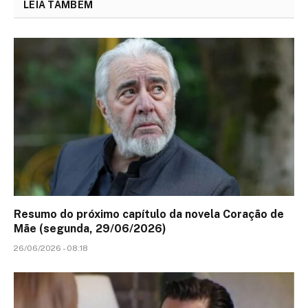
LEIA TAMBÉM
Resumo do próximo capítulo da novela Coração de
Mãe (segunda, 29/06/2026)
26/06/2026 - 08:18