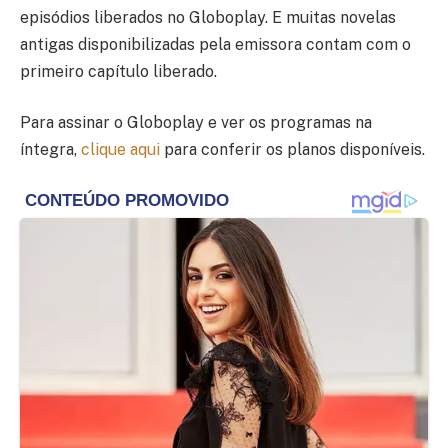
episódios liberados no Globoplay. E muitas novelas
antigas disponibilizadas pela emissora contam com o
primeiro capítulo liberado.
Para assinar o Globoplay e ver os programas na
íntegra,
clique aqui
para conferir os planos disponíveis.