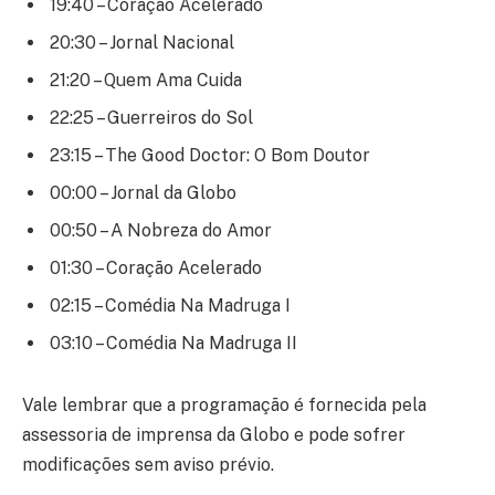
19:40 – Coração Acelerado
20:30 – Jornal Nacional
21:20 – Quem Ama Cuida
22:25 – Guerreiros do Sol
23:15 – The Good Doctor: O Bom Doutor
00:00 – Jornal da Globo
00:50 – A Nobreza do Amor
01:30 – Coração Acelerado
02:15 – Comédia Na Madruga I
03:10 – Comédia Na Madruga II
Vale lembrar que a programação é fornecida pela
assessoria de imprensa da Globo e pode sofrer
modificações sem aviso prévio.