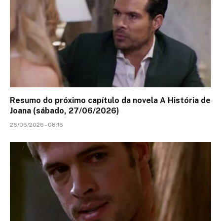
Resumo do próximo capítulo da novela A História de
Joana (sábado, 27/06/2026)
26/06/2026 - 08:16