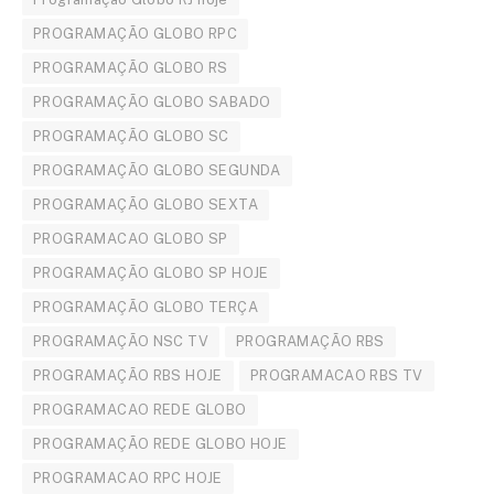
PROGRAMAÇÃO GLOBO RPC
PROGRAMAÇÃO GLOBO RS
PROGRAMAÇÃO GLOBO SABADO
PROGRAMAÇÃO GLOBO SC
PROGRAMAÇÃO GLOBO SEGUNDA
PROGRAMAÇÃO GLOBO SEXTA
PROGRAMACAO GLOBO SP
PROGRAMAÇÃO GLOBO SP HOJE
PROGRAMAÇÃO GLOBO TERÇA
PROGRAMAÇÃO NSC TV
PROGRAMAÇÃO RBS
PROGRAMAÇÃO RBS HOJE
PROGRAMACAO RBS TV
PROGRAMACAO REDE GLOBO
PROGRAMAÇÃO REDE GLOBO HOJE
PROGRAMACAO RPC HOJE