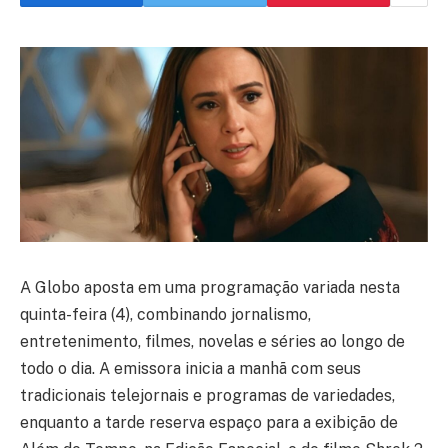
A Globo aposta em uma programação variada nesta
quinta-feira (4), combinando jornalismo,
entretenimento, filmes, novelas e séries ao longo de
todo o dia. A emissora inicia a manhã com seus
tradicionais telejornais e programas de variedades,
enquanto a tarde reserva espaço para a exibição de