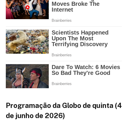
Programação da Globo de quinta (4
de junho de 2026)