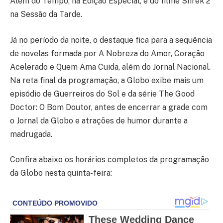
Além do Tempo, na Edição Especial, e do filme Shrek 2
na Sessão da Tarde.
Já no período da noite, o destaque fica para a sequência
de novelas formada por A Nobreza do Amor, Coração
Acelerado e Quem Ama Cuida, além do Jornal Nacional.
Na reta final da programação, a Globo exibe mais um
episódio de Guerreiros do Sol e da série The Good
Doctor: O Bom Doutor, antes de encerrar a grade com
o Jornal da Globo e atrações de humor durante a
madrugada.
Confira abaixo os horários completos da programação
da Globo nesta quinta-feira: