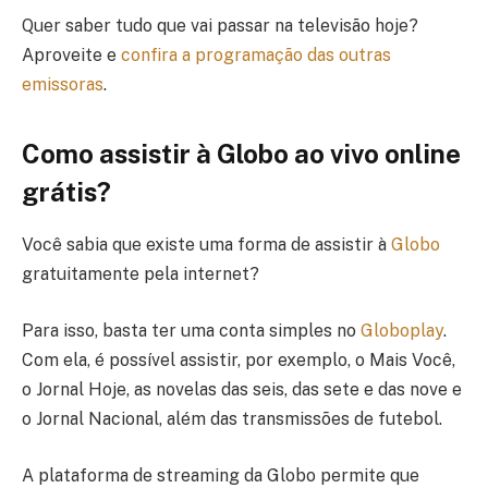
Quer saber tudo que vai passar na televisão hoje?
Aproveite e
confira a programação das outras
emissoras
.
Como assistir à Globo ao vivo online
grátis?
Você sabia que existe uma forma de assistir à
Globo
gratuitamente pela internet?
Para isso, basta ter uma conta simples no
Globoplay
.
Com ela, é possível assistir, por exemplo, o Mais Você,
o Jornal Hoje, as novelas das seis, das sete e das nove e
o Jornal Nacional, além das transmissões de futebol.
A plataforma de streaming da Globo permite que