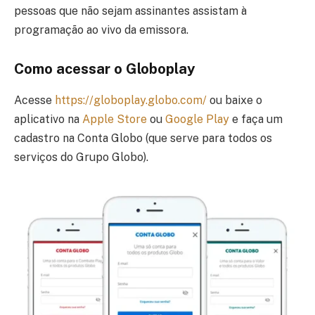
pessoas que não sejam assinantes assistam à
programação ao vivo da emissora.
Como acessar o Globoplay
Acesse
https://globoplay.globo.com/
ou baixe o
aplicativo na
Apple Store
ou
Google Play
e faça um
cadastro na Conta Globo (que serve para todos os
serviços do Grupo Globo).