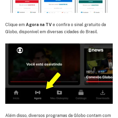
Clique em
Agora na TV
e confira o sinal gratuito da
Globo, disponível em diversas cidades do Brasil.
Além disso, diversos programas da Globo contam com