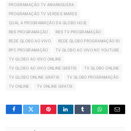
PROGRAMAÇÃO TV ANHANGUERA
PROGRAMAÇÃO TV VERDES MARES
QUAL A PROGRAMAÇÃO DA GLOBO HOJE
RBS PROGRAMAÇÃO
RBS TV PROGRAMAÇÃO
REDE GLOBO AO VIVO
REDE GLOBO PROGRAMAÇÃO RJ
RPC PROGRAMAÇÃO
TV GLOBO AO VIVO NO YOUTUBE
TV GLOBO AO VIVO ONLINE
TV GLOBO AO VIVO ONLINE GRÁTIS
TV GLOBO ONLINE
TV GLOBO ONLINE GRÁTIS
TV GLOBO PROGRAMAÇÃO
TV ONLINE
TV ONLINE GRATIS
Facebook
Twitter
Pinterest
LinkedIn
Tumblr
WhatsApp
Email