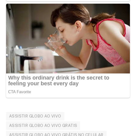
ASSISTIR GLOBO AO VIVO
ASSISTIR GLOBO AO VIVO GRATIS
ASSISTIR GLOBO AO VIVO GRÁTIS NO CELULAR