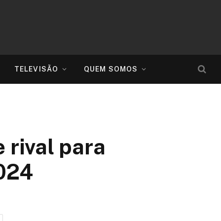
TELEVISÃO
QUEM SOMOS
 rival para
2024