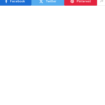
Facebook
Twitter
Pinterest