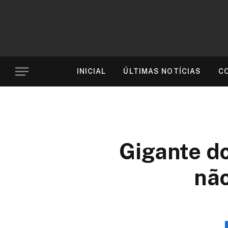
INICIAL
ÚLTIMAS NOTÍCIAS
C
Gigante do
não