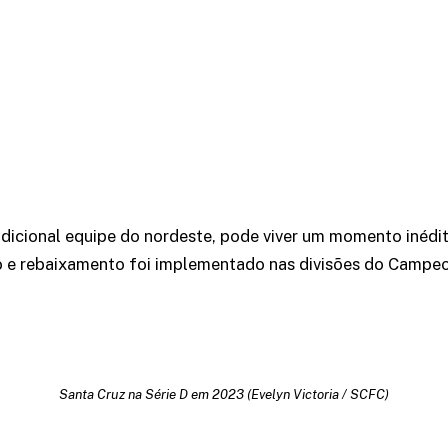
radicional equipe do nordeste, pode viver um momento inédi
 e rebaixamento foi implementado nas divisões do Campeon
Santa Cruz na Série D em 2023 (Evelyn Victoria / SCFC)