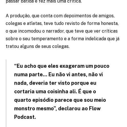
passar batida e fez mais uma crítica.
A produção, que conta com depoimentos de amigos,
colegas e atletas, teve tudo revisto de forma honesta,
o que incomodou o narrador, que teve que ver críticas
sobre o seu temperamento e a forma indelicada que já
tratou alguns de seus colegas.
“Eu acho que eles exageram um pouco
numa parte… Eu não vi antes, não vi
nada, deveria ter visto porque eu
cortaria uma coisinha ali. É que o
quarto episódio parece que sou meio
monstro mesmo”, declarou ao Flow
Podcast.