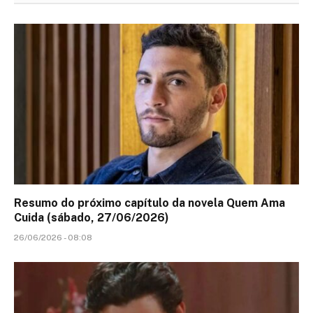
Resumo do próximo capítulo da novela Quem Ama
Cuida (sábado, 27/06/2026)
26/06/2026 - 08:08