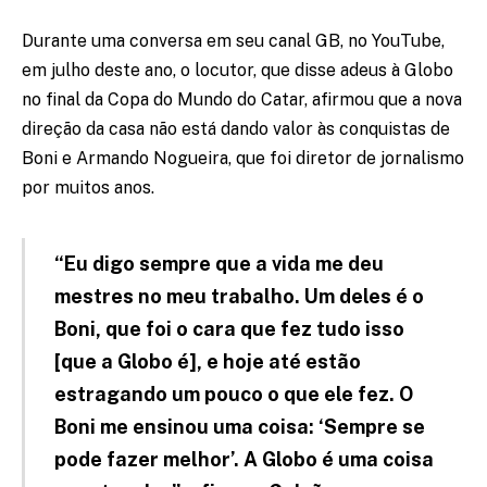
Durante uma conversa em seu canal GB, no YouTube,
em julho deste ano, o locutor, que disse adeus à Globo
no final da Copa do Mundo do Catar, afirmou que a nova
direção da casa não está dando valor às conquistas de
Boni e Armando Nogueira, que foi diretor de jornalismo
por muitos anos.
“Eu digo sempre que a vida me deu
mestres no meu trabalho. Um deles é o
Boni, que foi o cara que fez tudo isso
[que a Globo é], e hoje até estão
estragando um pouco o que ele fez. O
Boni me ensinou uma coisa: ‘Sempre se
pode fazer melhor’. A Globo é uma coisa