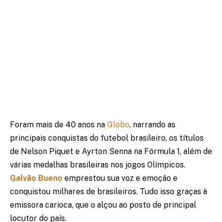
Foram mais de 40 anos na
Globo
, narrando as
principais conquistas do futebol brasileiro, os títulos
de Nelson Piquet e Ayrton Senna na Fórmula 1, além de
várias medalhas brasileiras nos jogos Olímpicos.
Galvão Bueno
emprestou sua voz e emoção e
conquistou milhares de brasileiros. Tudo isso graças à
emissora carioca, que o alçou ao posto de principal
locutor do país.