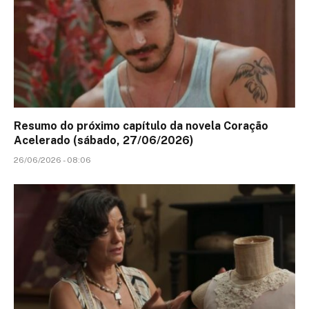
Resumo do próximo capítulo da novela Coração
Acelerado (sábado, 27/06/2026)
26/06/2026 - 08:06