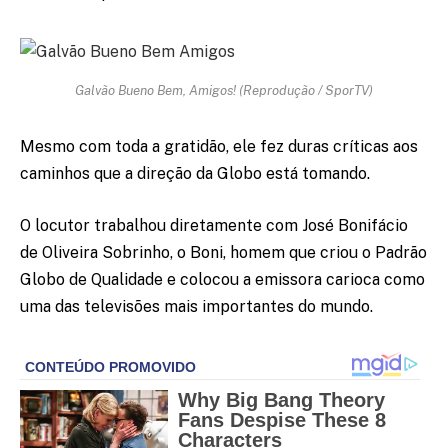
Galvão Bueno Bem, Amigos! (Reprodução / SporTV)
Mesmo com toda a gratidão, ele fez duras críticas aos
caminhos que a direção da Globo está tomando.
O locutor trabalhou diretamente com José Bonifácio
de Oliveira Sobrinho, o Boni, homem que criou o Padrão
Globo de Qualidade e colocou a emissora carioca como
uma das televisões mais importantes do mundo.