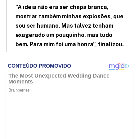
“A ideia não era ser chapa branca,
mostrar também minhas explosões, que
sou ser humano. Mas talvez tenham
exagerado um pouquinho, mas tudo
bem. Para mim foi uma honra”, finalizou.