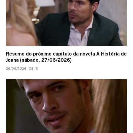
Resumo do próximo capítulo da novela A História de
Joana (sábado, 27/06/2026)
26/06/2026 - 08:16