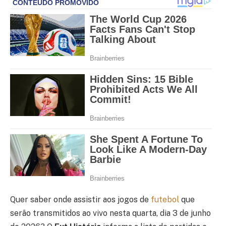
Quer saber onde assistir aos jogos de
futebol
que
serão transmitidos ao vivo nesta quarta, dia 3 de junho