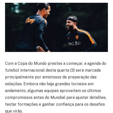
Com a Copa do Mundo prestes a começar, a agenda do
futebol internacional desta quarta (3) será marcada
principalmente por amistosos de preparação das
seleções. Embora não haja grandes torneios em
andamento, algumas equipes aproveitam os últimos
compromissos antes do Mundial para ajustar detalhes,
testar formações e ganhar confiança para os desafios
que virão.