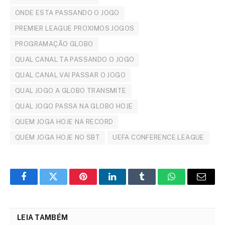
ONDE ESTA PASSANDO O JOGO
PREMIER LEAGUE PROXIMOS JOGOS
PROGRAMAÇÃO GLOBO
QUAL CANAL TA PASSANDO O JOGO
QUAL CANAL VAI PASSAR O JOGO
QUAL JOGO A GLOBO TRANSMITE
QUAL JOGO PASSA NA GLOBO HOJE
QUEM JOGA HOJE NA RECORD
QUEM JOGA HOJE NO SBT
UEFA CONFERENCE LEAGUE
Facebook
Twitter
Pinterest
LinkedIn
Tumblr
WhatsApp
Email
LEIA TAMBÉM