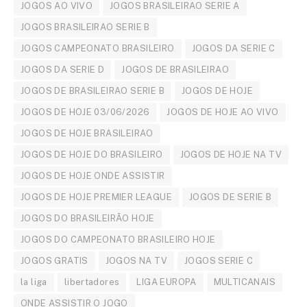
JOGOS AO VIVO
JOGOS BRASILEIRAO SERIE A
JOGOS BRASILEIRAO SERIE B
JOGOS CAMPEONATO BRASILEIRO
JOGOS DA SERIE C
JOGOS DA SERIE D
JOGOS DE BRASILEIRAO
JOGOS DE BRASILEIRAO SERIE B
JOGOS DE HOJE
JOGOS DE HOJE 03/06/2026
JOGOS DE HOJE AO VIVO
JOGOS DE HOJE BRASILEIRAO
JOGOS DE HOJE DO BRASILEIRO
JOGOS DE HOJE NA TV
JOGOS DE HOJE ONDE ASSISTIR
JOGOS DE HOJE PREMIER LEAGUE
JOGOS DE SERIE B
JOGOS DO BRASILEIRÃO HOJE
JOGOS DO CAMPEONATO BRASILEIRO HOJE
JOGOS GRATIS
JOGOS NA TV
JOGOS SERIE C
la liga
libertadores
LIGA EUROPA
MULTICANAIS
ONDE ASSISTIR O JOGO