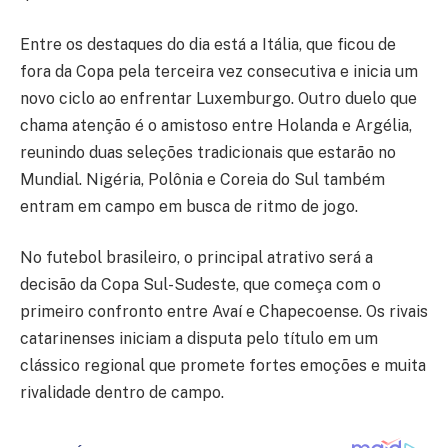
Entre os destaques do dia está a Itália, que ficou de
fora da Copa pela terceira vez consecutiva e inicia um
novo ciclo ao enfrentar Luxemburgo. Outro duelo que
chama atenção é o amistoso entre Holanda e Argélia,
reunindo duas seleções tradicionais que estarão no
Mundial. Nigéria, Polônia e Coreia do Sul também
entram em campo em busca de ritmo de jogo.
No futebol brasileiro, o principal atrativo será a
decisão da Copa Sul-Sudeste, que começa com o
primeiro confronto entre Avaí e Chapecoense. Os rivais
catarinenses iniciam a disputa pelo título em um
clássico regional que promete fortes emoções e muita
rivalidade dentro de campo.