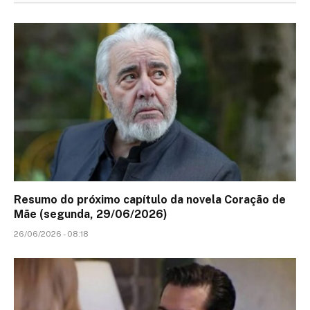
Resumo do próximo capítulo da novela Coração de
Mãe (segunda, 29/06/2026)
26/06/2026 - 08:18