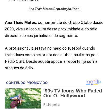
Ana Thaís Matos (Reprodução / Web)
Ana Thaís Matos
, comentarista do Grupo Globo desde
2020, viveu o lado ruim dessa proximidade e do ódio
direcionado aos jornalistas do segmento.
A profissional já estava no meio do futebol quando
trabalhava como setorista dos clubes paulistas pela
Rádio CBN. Desde aquela época, a repórter já sofria
ataques de ódio.