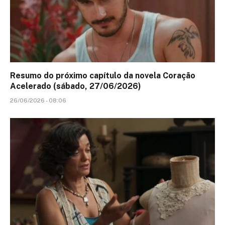
Resumo do próximo capítulo da novela Coração
Acelerado (sábado, 27/06/2026)
26/06/2026 - 08:06