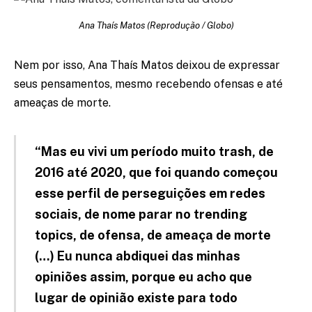
Ana Thaís Matos (Reprodução / Globo)
Nem por isso, Ana Thaís Matos deixou de expressar
seus pensamentos, mesmo recebendo ofensas e até
ameaças de morte.
“Mas eu vivi um período muito trash, de
2016 até 2020, que foi quando começou
esse perfil de perseguições em redes
sociais, de nome parar no trending
topics, de ofensa, de ameaça de morte
(…) Eu nunca abdiquei das minhas
opiniões assim, porque eu acho que
lugar de opinião existe para todo