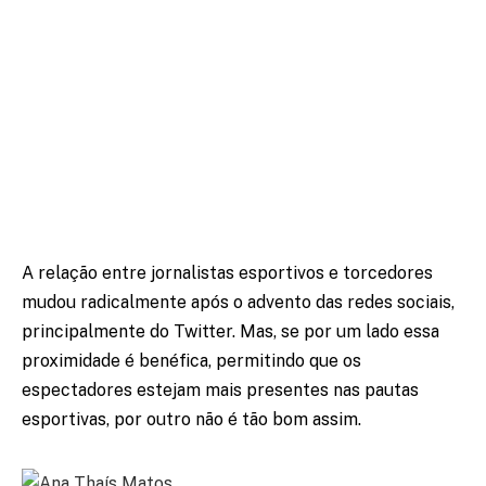
A relação entre jornalistas esportivos e torcedores
mudou radicalmente após o advento das redes sociais,
principalmente do Twitter. Mas, se por um lado essa
proximidade é benéfica, permitindo que os
espectadores estejam mais presentes nas pautas
esportivas, por outro não é tão bom assim.