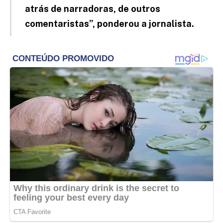
atrás de narradoras, de outros
comentaristas”, ponderou a jornalista.