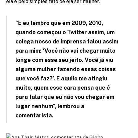
ela é pelo simples fato de ela ser mulher.
“E eu lembro que em 2009, 2010,
quando começou o Twitter assim, um
colega nosso de imprensa falou assim
para mim: ‘Você não vai chegar muito
longe com esse seu jeito. Você já viu
alguma mulher fazendo essas coisas
que você faz?’. E aquilo me atingiu
muito, quem esse cara pensa que é
para falar que eu não vou chegar em
lugar nenhum”, lembrou a
comentarista.