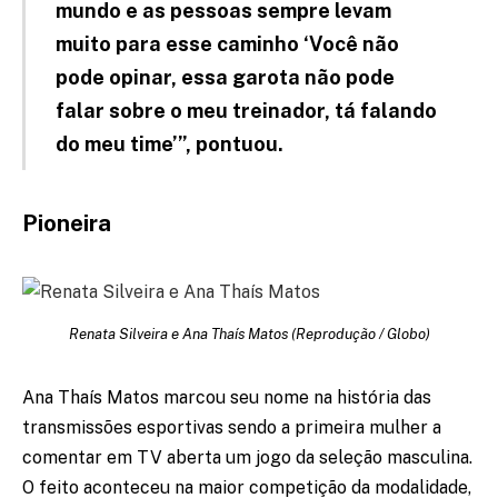
mundo e as pessoas sempre levam
muito para esse caminho ‘Você não
pode opinar, essa garota não pode
falar sobre o meu treinador, tá falando
do meu time’”, pontuou.
Pioneira
Renata Silveira e Ana Thaís Matos (Reprodução / Globo)
Ana Thaís Matos marcou seu nome na história das
transmissões esportivas sendo a primeira mulher a
comentar em TV aberta um jogo da seleção masculina.
O feito aconteceu na maior competição da modalidade,