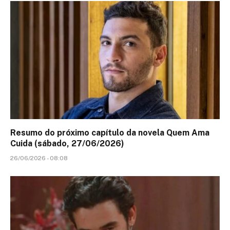
Resumo do próximo capítulo da novela Quem Ama
Cuida (sábado, 27/06/2026)
26/06/2026 - 08:08