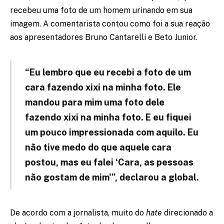
recebeu uma foto de um homem urinando em sua
imagem. A comentarista contou como foi a sua reação
aos apresentadores Bruno Cantarelli e Beto Junior.
“Eu lembro que eu recebi a foto de um
cara fazendo xixi na minha foto. Ele
mandou para mim uma foto dele
fazendo xixi na minha foto. E eu fiquei
um pouco impressionada com aquilo. Eu
não tive medo do que aquele cara
postou, mas eu falei ‘Cara, as pessoas
não gostam de mim'”, declarou a global.
De acordo com a jornalista, muito do
hate
direcionado a