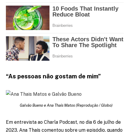
“As pessoas não gostam de mim”
Galvão Bueno e Ana Thaís Matos (Reprodução / Globo)
Em entrevista ao Charla Podcast, no dia 6 de julho de
2023, Ana Thaís comentou sobre um episódio, quando