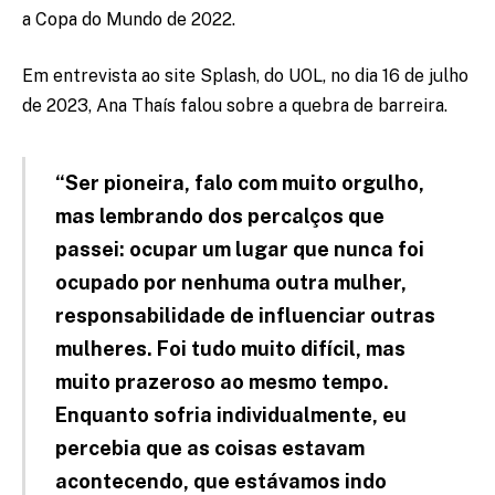
a Copa do Mundo de 2022.
Em entrevista ao site Splash, do UOL, no dia 16 de julho
de 2023, Ana Thaís falou sobre a quebra de barreira.
“Ser pioneira, falo com muito orgulho,
mas lembrando dos percalços que
passei: ocupar um lugar que nunca foi
ocupado por nenhuma outra mulher,
responsabilidade de influenciar outras
mulheres. Foi tudo muito difícil, mas
muito prazeroso ao mesmo tempo.
Enquanto sofria individualmente, eu
percebia que as coisas estavam
acontecendo, que estávamos indo