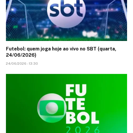
Futebol: quem joga hoje ao vivo no SBT (quarta,
24/06/2026)
24/06/2026 - 13:30