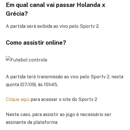
Em qual canal vai passar Holanda x
Grécia?
A partida será exibida ao vivo pelo Sportv 2.
Como assistir online?
A partida terá transmissão ao vivo pelo Sportv 2, nesta
quinta (07/09), às 15h45.
Clique aqui
para acessar o site do Sportv 2
Neste caso, para assistir ao jogo é necessário ser
assinante da plataforma