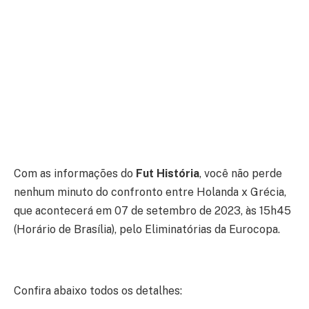
Com as informações do
Fut História
, você não perde
nenhum minuto do confronto entre Holanda x Grécia,
que acontecerá em 07 de setembro de 2023, às 15h45
(Horário de Brasília), pelo Eliminatórias da Eurocopa.
Confira abaixo todos os detalhes: