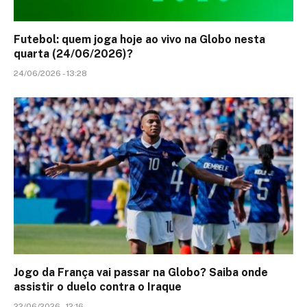
Futebol: quem joga hoje ao vivo na Globo nesta
quarta (24/06/2026)?
24/06/2026 - 13:28
Jogo da França vai passar na Globo? Saiba onde
assistir o duelo contra o Iraque
22/06/2026 - 12:16