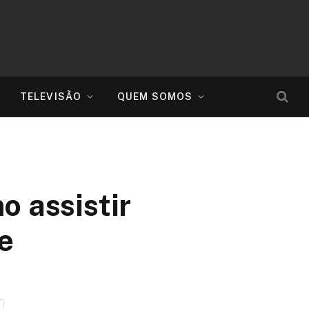
TELEVISÃO
QUEM SOMOS
o assistir
e