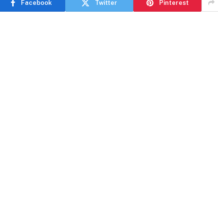
Facebook
Twitter
Pinterest