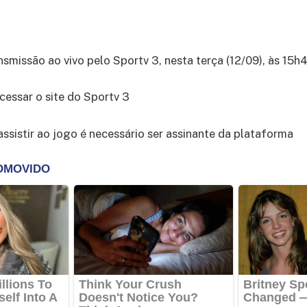
nsmissão ao vivo pelo Sportv 3, nesta terça (12/09), às 15h
cessar o site do Sportv 3
assistir ao jogo é necessário ser assinante da plataforma