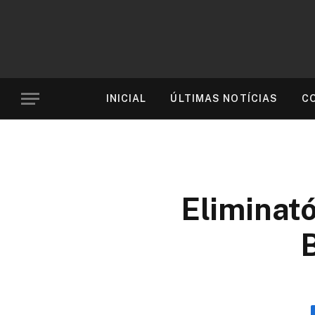
INICIAL
ÚLTIMAS NOTÍCIAS
C
Eliminató