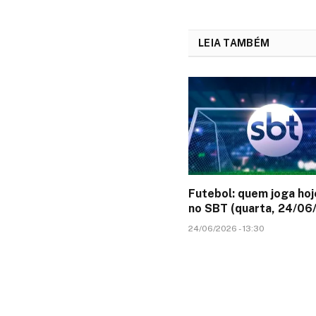
LEIA TAMBÉM
Futebol: quem joga hoj
no SBT (quarta, 24/06
24/06/2026 - 13:30