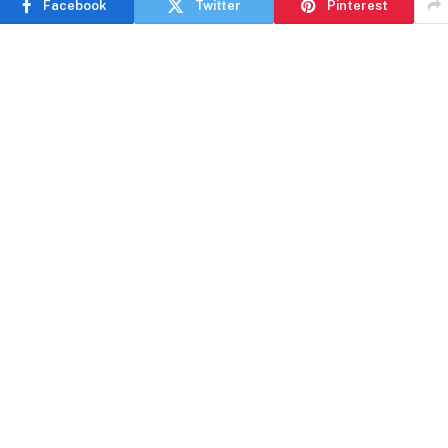
Facebook
Twitter
Pinterest