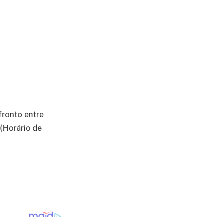
fronto entre
(Horário de