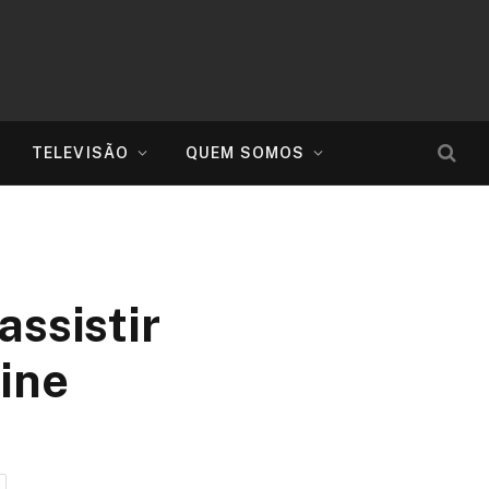
TELEVISÃO
QUEM SOMOS
assistir
ine