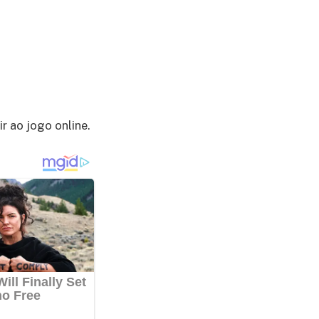
r ao jogo online.