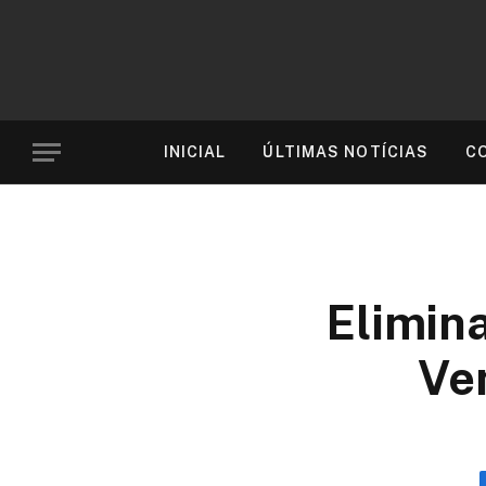
INICIAL
ÚLTIMAS NOTÍCIAS
C
Elimina
Ve