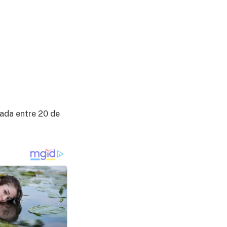
ada entre 20 de