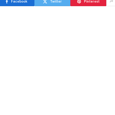
Facebook
Twitter
Pinterest