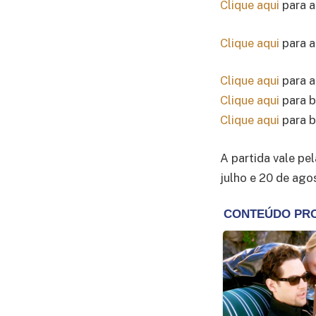
Clique aqui
para a
Clique aqui
para a
Clique aqui
para a
Clique aqui
para b
Clique aqui
para b
A partida vale pe
julho e 20 de ago