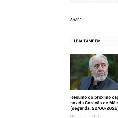
SHARE.
LEIA TAMBÉM
Resumo do próximo cap
novela Coração de Mãe
(segunda, 29/06/2026
26/06/2026 - 08:18