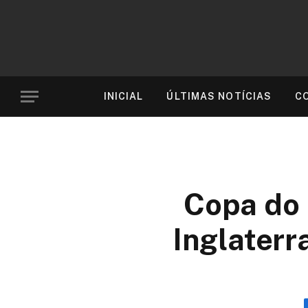
INICIAL
ÚLTIMAS NOTÍCIAS
C
Copa do 
Inglaterr