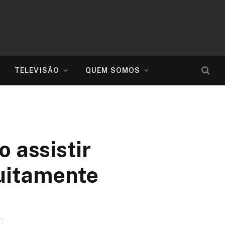
TELEVISÃO
QUEM SOMOS
 assistir
tuitamente