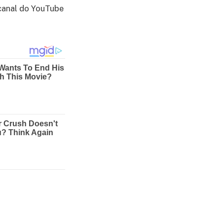
 canal do YouTube