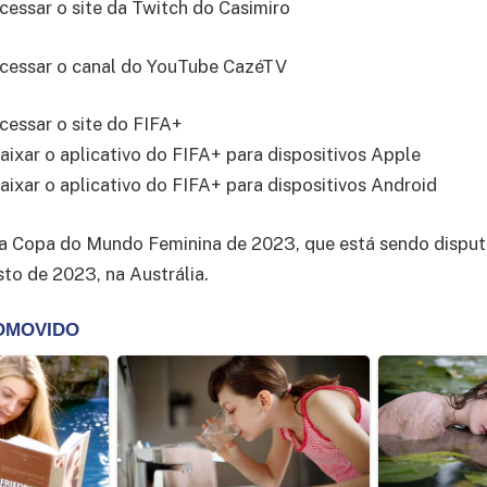
cessar o site da Twitch do Casimiro
cessar o canal do YouTube CazéTV
cessar o site do FIFA+
aixar o aplicativo do FIFA+ para dispositivos Apple
aixar o aplicativo do FIFA+ para dispositivos Android
la Copa do Mundo Feminina de 2023, que está sendo disput
sto de 2023, na Austrália.