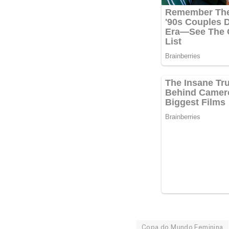
Copa do Mundo Feminina