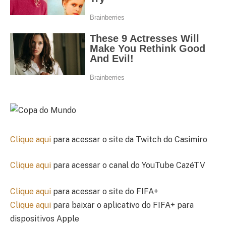
Clique aqui
para acessar o site da Twitch do Casimiro
Clique aqui
para acessar o canal do YouTube CazéTV
Clique aqui
para acessar o site do FIFA+
Clique aqui
para baixar o aplicativo do FIFA+ para
dispositivos Apple