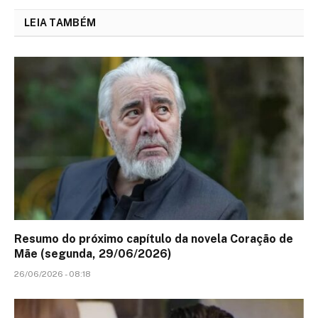
LEIA TAMBÉM
Resumo do próximo capítulo da novela Coração de
Mãe (segunda, 29/06/2026)
26/06/2026 - 08:18