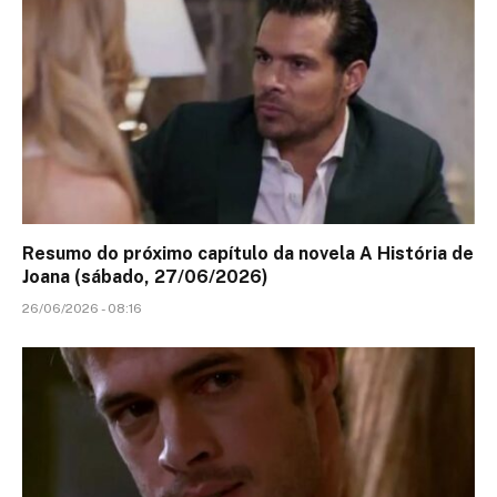
Resumo do próximo capítulo da novela A História de
Joana (sábado, 27/06/2026)
26/06/2026 - 08:16