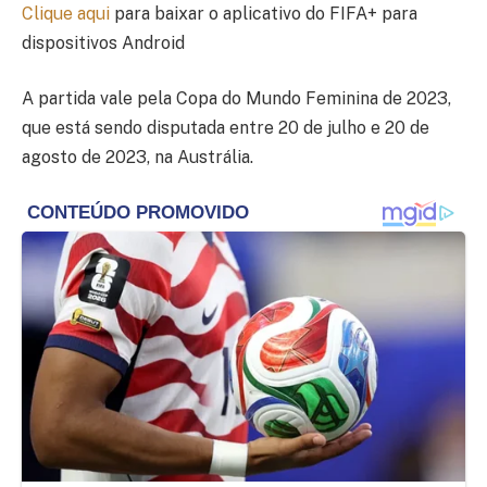
Clique aqui
para baixar o aplicativo do FIFA+ para
dispositivos Android
A partida vale pela Copa do Mundo Feminina de 2023,
que está sendo disputada entre 20 de julho e 20 de
agosto de 2023, na Austrália.