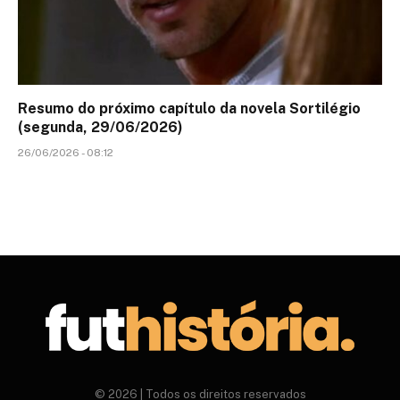
Resumo do próximo capítulo da novela Sortilégio
(segunda, 29/06/2026)
26/06/2026 - 08:12
© 2026 | Todos os direitos reservados