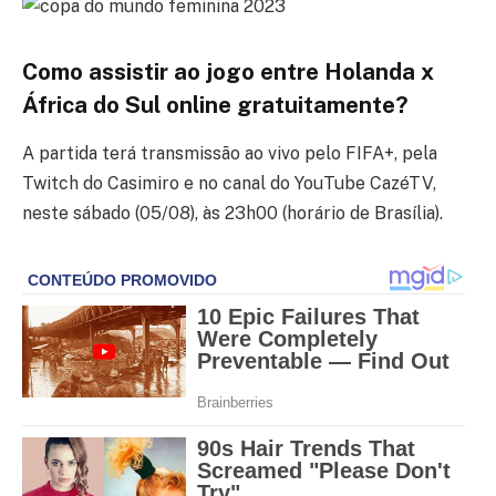
Como assistir ao jogo entre Holanda x
África do Sul online gratuitamente?
A partida terá transmissão ao vivo pelo FIFA+, pela
Twitch do Casimiro e no canal do YouTube CazéTV,
neste sábado (05/08), às 23h00 (horário de Brasília).