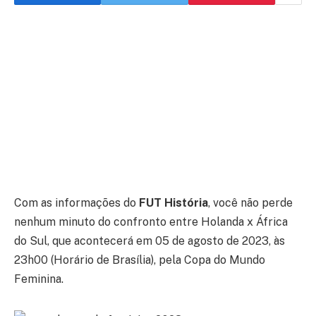
Com as informações do
FUT História
, você não perde
nenhum minuto do confronto entre Holanda x África
do Sul, que acontecerá em 05 de agosto de 2023, às
23h00 (Horário de Brasília), pela Copa do Mundo
Feminina.