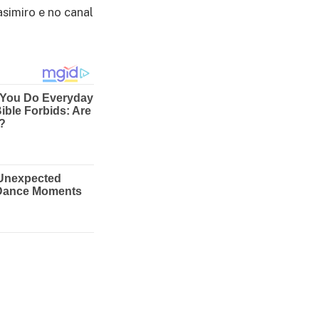
asimiro e no canal