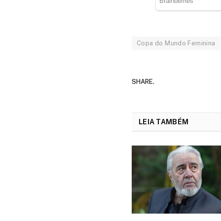
Copa do Mundo Feminina
SHARE.
LEIA TAMBÉM