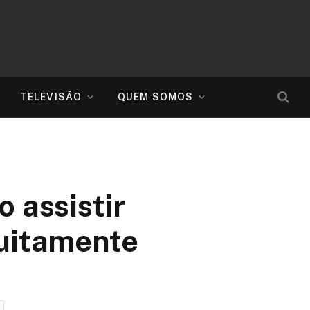
TELEVISÃO
QUEM SOMOS
 assistir
tuitamente