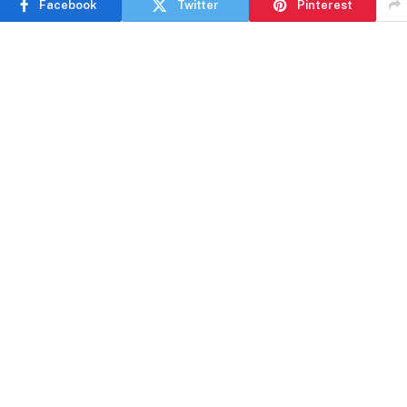
Facebook
Twitter
Pinterest