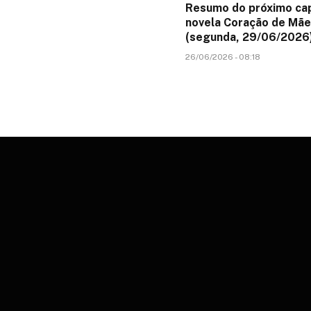
Resumo do próximo cap
novela Coração de Mãe
(segunda, 29/06/2026
26/06/2026 - 08:18