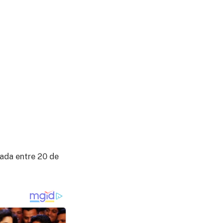
ada entre 20 de