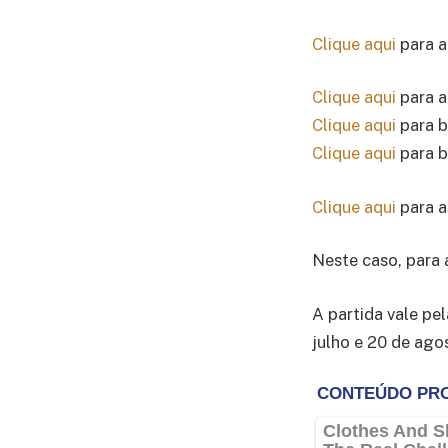
Clique aqui
para a
Clique aqui
para a
Clique aqui
para b
Clique aqui
para b
Clique aqui
para a
Neste caso, para 
A partida vale pe
julho e 20 de ago