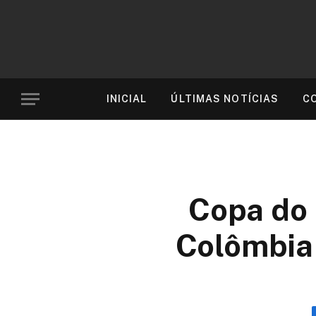
INICIAL
ÚLTIMAS NOTÍCIAS
C
Copa do 
Colômbia 