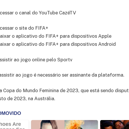
cessar o canal do YouTube CazéTV
cessar o site do FIFA+
aixar o aplicativo do FIFA+ para dispositivos Apple
aixar o aplicativo do FIFA+ para dispositivos Android
ssistir ao jogo online pelo Sportv
assistir ao jogo é necessário ser assinante da plataforma.
la Copa do Mundo Feminina de 2023, que está sendo disput
sto de 2023, na Austrália.