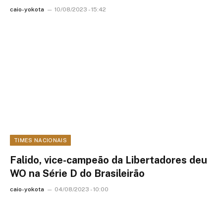
caio-yokota
10/08/2023 - 15:42
TIMES NACIONAIS
Falido, vice-campeão da Libertadores deu
WO na Série D do Brasileirão
caio-yokota
04/08/2023 - 10:00