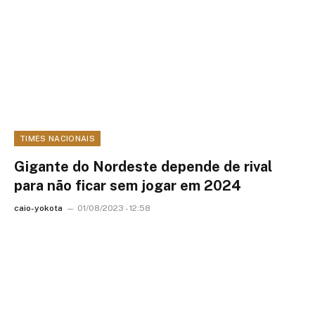
TIMES NACIONAIS
Gigante do Nordeste depende de rival
para não ficar sem jogar em 2024
caio-yokota
01/08/2023 - 12:58