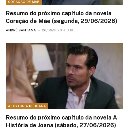
CORAÇÃO DE MÃE
Resumo do próximo capítulo da novela
Coração de Mãe (segunda, 29/06/2026)
ANDRÉ SANTANA
26/06/2026 - 08:18
A HISTÓRIA DE JOANA
Resumo do próximo capítulo da novela A
História de Joana (sábado, 27/06/2026)