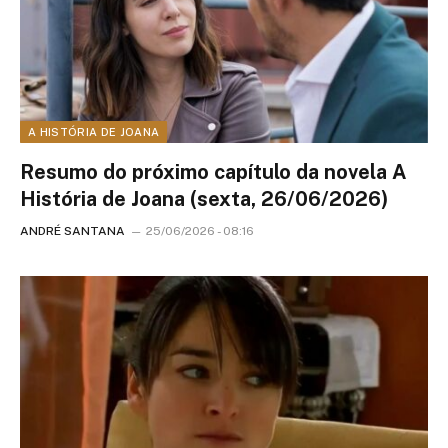
A HISTÓRIA DE JOANA
Resumo do próximo capítulo da novela A
História de Joana (sexta, 26/06/2026)
ANDRÉ SANTANA
25/06/2026 - 08:16