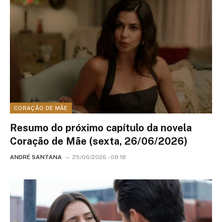
CORAÇÃO DE MÃE
Resumo do próximo capítulo da novela
Coração de Mãe (sexta, 26/06/2026)
ANDRÉ SANTANA
25/06/2026 - 08:18