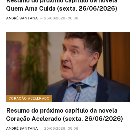
Resumo do próximo capítulo da novela
Quem Ama Cuida (sexta, 26/06/2026)
ANDRÉ SANTANA
25/06/2026 - 08:08
CORAÇÃO ACELERADO
Resumo do próximo capítulo da novela
Coração Acelerado (sexta, 26/06/2026)
ANDRÉ SANTANA
25/06/2026 - 08:06