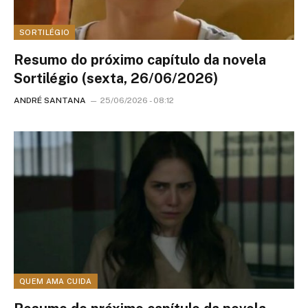
SORTILÉGIO
Resumo do próximo capítulo da novela
Sortilégio (sexta, 26/06/2026)
ANDRÉ SANTANA
25/06/2026 - 08:12
QUEM AMA CUIDA