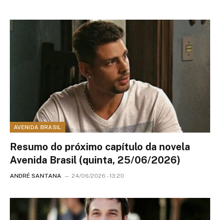
AVENIDA BRASIL
Resumo do próximo capítulo da novela
Avenida Brasil (quinta, 25/06/2026)
ANDRÉ SANTANA
24/06/2026 - 13:20