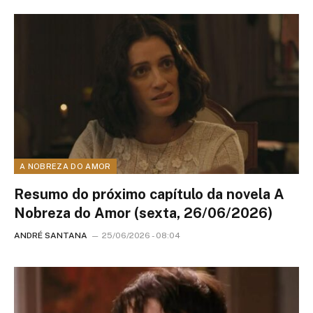
A NOBREZA DO AMOR
Resumo do próximo capítulo da novela A
Nobreza do Amor (sexta, 26/06/2026)
ANDRÉ SANTANA
25/06/2026 - 08:04