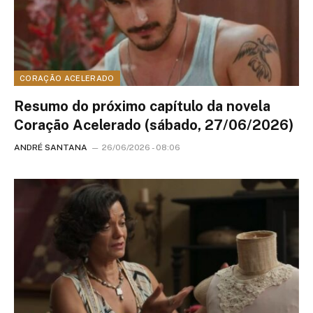
CORAÇÃO ACELERADO
Resumo do próximo capítulo da novela
Coração Acelerado (sábado, 27/06/2026)
ANDRÉ SANTANA
26/06/2026 - 08:06