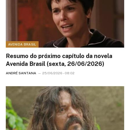
AVENIDA BRASIL
Resumo do próximo capítulo da novela
Avenida Brasil (sexta, 26/06/2026)
ANDRÉ SANTANA
25/06/2026 - 08:02