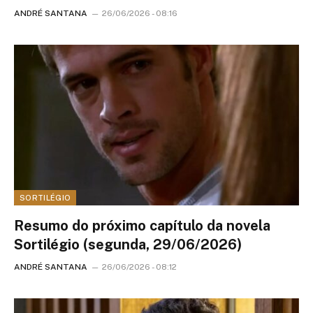
ANDRÉ SANTANA
26/06/2026 - 08:16
SORTILÉGIO
Resumo do próximo capítulo da novela
Sortilégio (segunda, 29/06/2026)
ANDRÉ SANTANA
26/06/2026 - 08:12