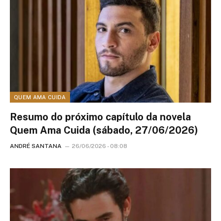
QUEM AMA CUIDA
Resumo do próximo capítulo da novela
Quem Ama Cuida (sábado, 27/06/2026)
ANDRÉ SANTANA
26/06/2026 - 08:08