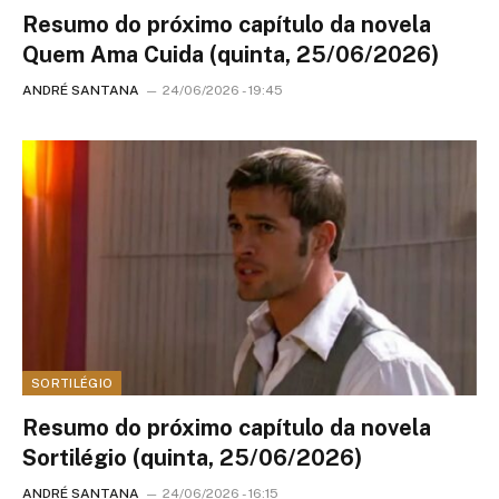
Resumo do próximo capítulo da novela
Quem Ama Cuida (quinta, 25/06/2026)
ANDRÉ SANTANA
24/06/2026 - 19:45
SORTILÉGIO
Resumo do próximo capítulo da novela
Sortilégio (quinta, 25/06/2026)
ANDRÉ SANTANA
24/06/2026 - 16:15