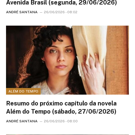
Avenida Brasil (segunda, 29/06/2026)
ANDRÉ SANTANA
26/06/2026 - 08:02
ALÉM DO TEMPO
Resumo do próximo capítulo da novela
Além do Tempo (sábado, 27/06/2026)
ANDRÉ SANTANA
26/06/2026 - 08:00