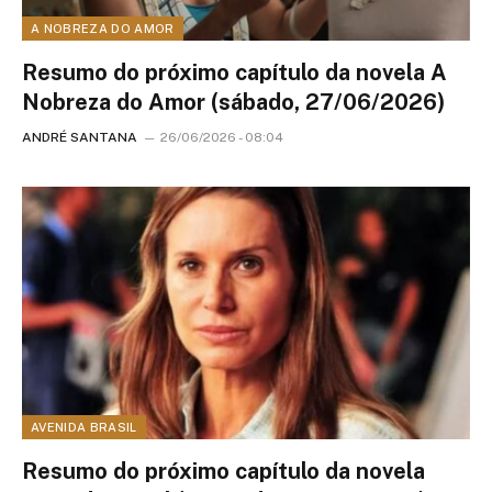
A NOBREZA DO AMOR
Resumo do próximo capítulo da novela A
Nobreza do Amor (sábado, 27/06/2026)
ANDRÉ SANTANA
26/06/2026 - 08:04
AVENIDA BRASIL
Resumo do próximo capítulo da novela