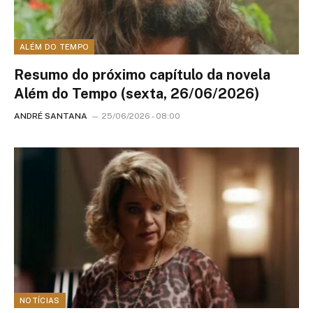
ALÉM DO TEMPO
Resumo do próximo capítulo da novela
Além do Tempo (sexta, 26/06/2026)
ANDRÉ SANTANA
25/06/2026 - 08:00
NOTÍCIAS