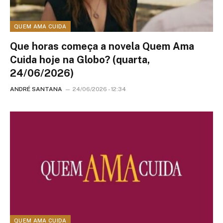
QUEM AMA CUIDA
Que horas começa a novela Quem Ama
Cuida hoje na Globo? (quarta,
24/06/2026)
ANDRÉ SANTANA
24/06/2026 - 12:34
QUEM AMA CUIDA