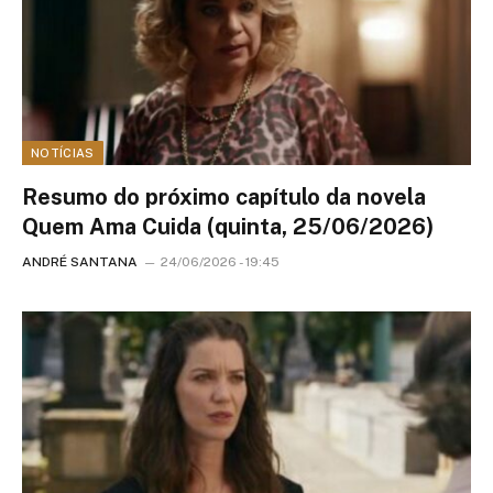
NOTÍCIAS
Resumo do próximo capítulo da novela
Quem Ama Cuida (quinta, 25/06/2026)
ANDRÉ SANTANA
24/06/2026 - 19:45