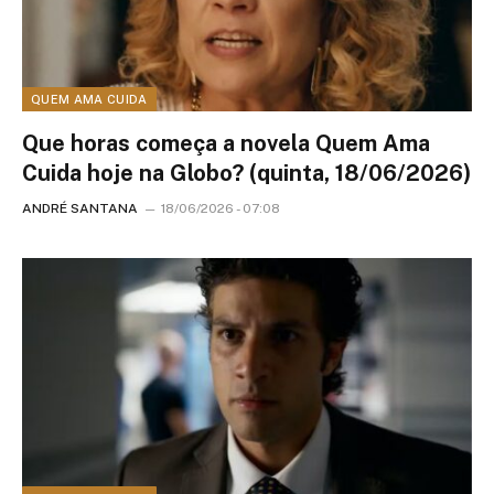
QUEM AMA CUIDA
Que horas começa a novela Quem Ama
Cuida hoje na Globo? (quinta, 18/06/2026)
ANDRÉ SANTANA
18/06/2026 - 07:08