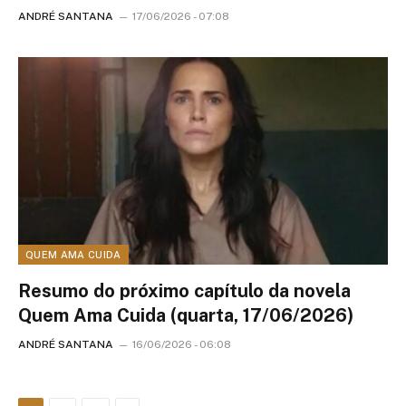
ANDRÉ SANTANA
17/06/2026 - 07:08
QUEM AMA CUIDA
Resumo do próximo capítulo da novela
Quem Ama Cuida (quarta, 17/06/2026)
ANDRÉ SANTANA
16/06/2026 - 06:08