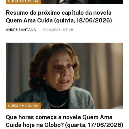
QUEM AMA CUIDA
Resumo do próximo capítulo da novela
Quem Ama Cuida (quinta, 18/06/2026)
ANDRÉ SANTANA
17/06/2026 - 08:08
QUEM AMA CUIDA
Que horas começa a novela Quem Ama
Cuida hoje na Globo? (quarta, 17/06/2026)