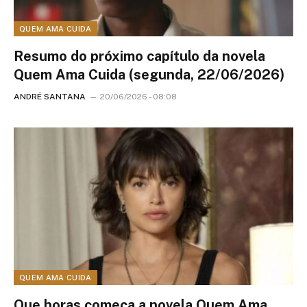
QUEM AMA CUIDA
Resumo do próximo capítulo da novela
Quem Ama Cuida (segunda, 22/06/2026)
ANDRÉ SANTANA
20/06/2026 - 08:08
QUEM AMA CUIDA
Que horas começa a novela Quem Ama