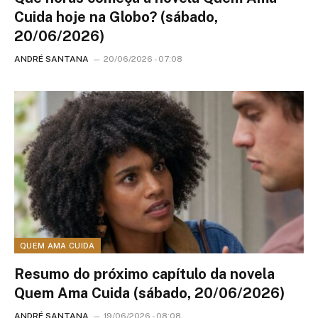
Cuida hoje na Globo? (sábado,
20/06/2026)
ANDRÉ SANTANA
20/06/2026 - 07:08
QUEM AMA CUIDA
Resumo do próximo capítulo da novela
Quem Ama Cuida (sábado, 20/06/2026)
ANDRÉ SANTANA
19/06/2026 - 08:08