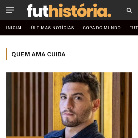
INICIAL
ÚLTIMAS NOTÍCIAS
COPA DO MUNDO
FUT
QUEM AMA CUIDA