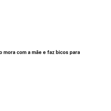
o mora com a mãe e faz bicos para