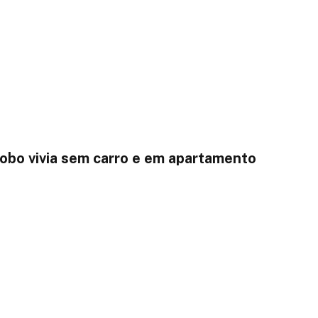
lobo vivia sem carro e em apartamento