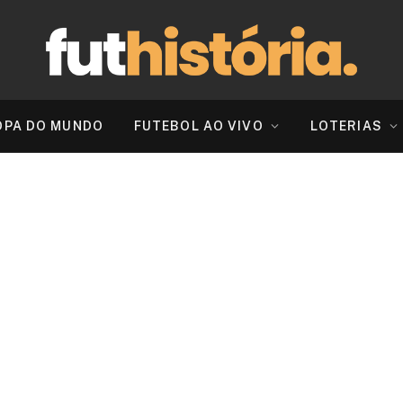
OPA DO MUNDO
FUTEBOL AO VIVO
LOTERIAS