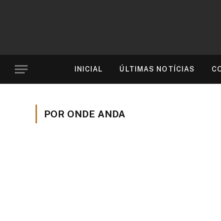
INICIAL
ÚLTIMAS NOTÍCIAS
C
POR ONDE ANDA