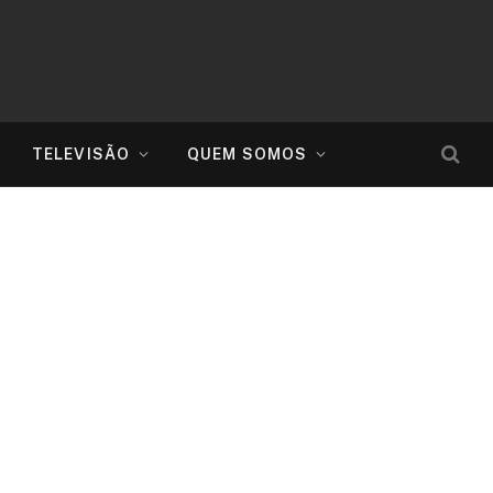
TELEVISÃO
QUEM SOMOS