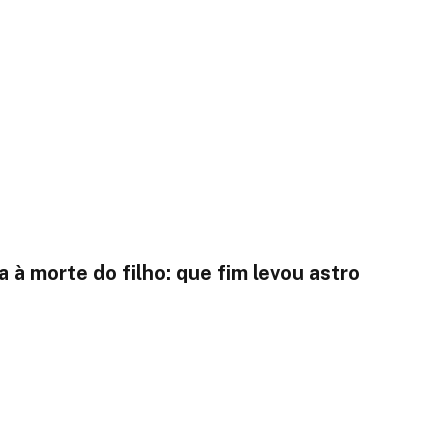
à morte do filho: que fim levou astro