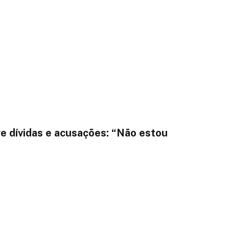
re dívidas e acusações: “Não estou