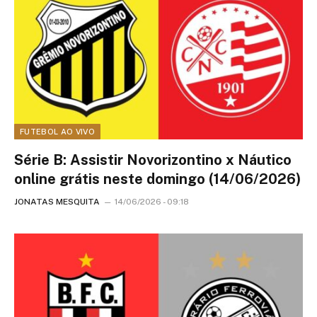
FUTEBOL AO VIVO
Série B: Assistir Novorizontino x Náutico
online grátis neste domingo (14/06/2026)
JONATAS MESQUITA
14/06/2026 - 09:18