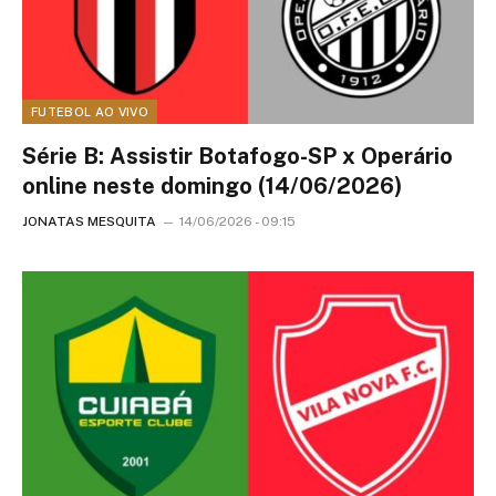
FUTEBOL AO VIVO
Série B: Assistir Botafogo-SP x Operário
online neste domingo (14/06/2026)
JONATAS MESQUITA
14/06/2026 - 09:15