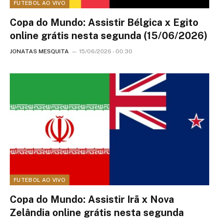
FUTEBOL AO VIVO
Copa do Mundo: Assistir Bélgica x Egito
online grátis nesta segunda (15/06/2026)
JONATAS MESQUITA
15/06/2026 - 00:30
FUTEBOL AO VIVO
Copa do Mundo: Assistir Irã x Nova
Zelândia online grátis nesta segunda