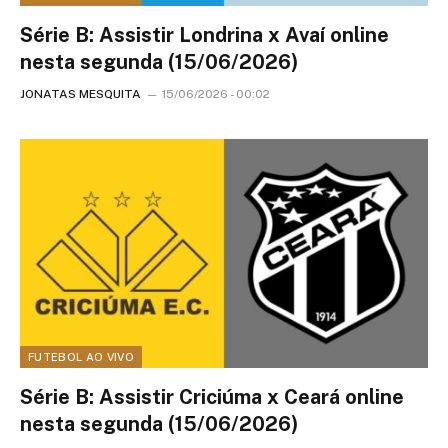
Série B: Assistir Londrina x Avaí online
nesta segunda (15/06/2026)
JONATAS MESQUITA
15/06/2026 - 00:02
FUTEBOL AO VIVO
Série B: Assistir Criciúma x Ceará online
nesta segunda (15/06/2026)