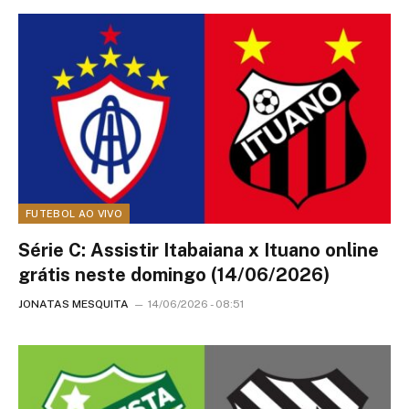
FUTEBOL AO VIVO
Série C: Assistir Itabaiana x Ituano online
grátis neste domingo (14/06/2026)
JONATAS MESQUITA
14/06/2026 - 08:51