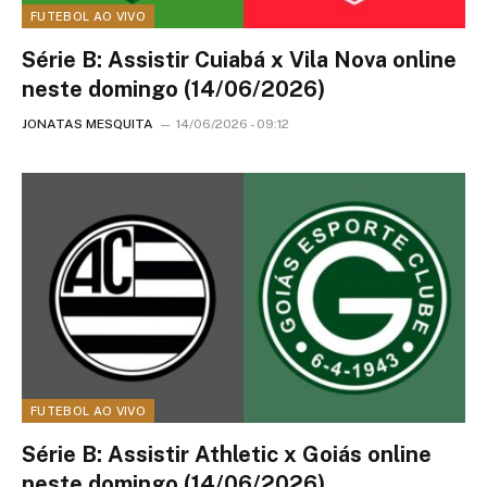
FUTEBOL AO VIVO
Série B: Assistir Cuiabá x Vila Nova online
neste domingo (14/06/2026)
JONATAS MESQUITA
14/06/2026 - 09:12
FUTEBOL AO VIVO
Série B: Assistir Athletic x Goiás online
neste domingo (14/06/2026)