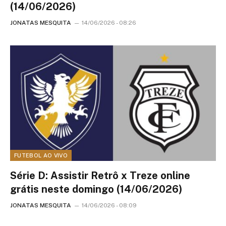
(14/06/2026)
JONATAS MESQUITA
14/06/2026 - 08:26
FUTEBOL AO VIVO
Série D: Assistir Retrô x Treze online
grátis neste domingo (14/06/2026)
JONATAS MESQUITA
14/06/2026 - 08:09