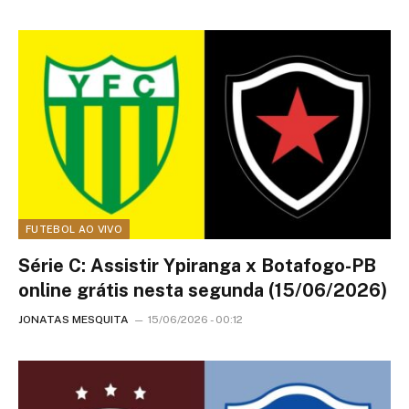
FUTEBOL AO VIVO
Série C: Assistir Ypiranga x Botafogo-PB
online grátis nesta segunda (15/06/2026)
JONATAS MESQUITA
15/06/2026 - 00:12