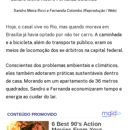
Sandro Meira Ricci e Fernanda Colombo (Reprodução / Web)
Hoje, o casal vive no Rio, mas quando morava em
Brasília já havia optado por não ter carro.
A caminhada
e a bicicleta, além do transporte público, eram os
meios de locomoção dos ex-árbitros na capital federal.
Conscientes dos problemas ambientais e climáticos,
eles também adotaram práticas sustentáveis dentro
de casa.
Morando em um apartamento de 36 metros
quadrados, Sandro e Fernanda economizaram tempo e
energia ao cuidar do lar.