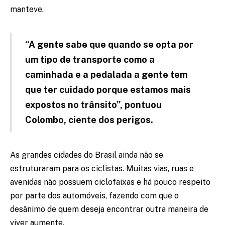
manteve.
“A gente sabe que quando se opta por
um tipo de transporte como a
caminhada e a pedalada a gente tem
que ter cuidado porque estamos mais
expostos no trânsito”, pontuou
Colombo, ciente dos perigos.
As grandes cidades do Brasil ainda não se
estruturaram para os ciclistas. Muitas vias, ruas e
avenidas não possuem ciclofaixas e há pouco respeito
por parte dos automóveis, fazendo com que o
desânimo de quem deseja encontrar outra maneira de
viver aumente.