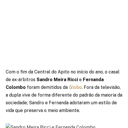
Com o fim da Central do Apito no início do ano, o casal
de ex-árbitros
Sandro Meira Ricci
e
Fernanda
Colombo
foram demitidos da
Globo
. Fora da televisão,
a dupla vive de forma diferente do padrão da maioria da
sociedade; Sandro e Fernanda adotaram um estilo de
vida que preserva o meio ambiente.