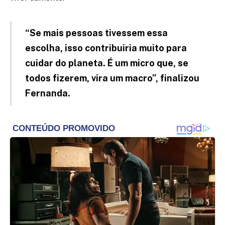
“Se mais pessoas tivessem essa
escolha, isso contribuiria muito para
cuidar do planeta. É um micro que, se
todos fizerem, vira um macro”, finalizou
Fernanda.