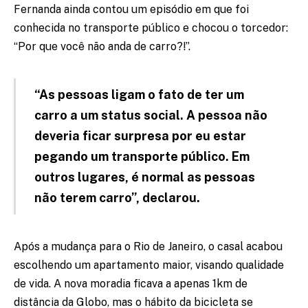
Fernanda ainda contou um episódio em que foi
conhecida no transporte público e chocou o torcedor:
“Por que você não anda de carro?!”.
“As pessoas ligam o fato de ter um
carro a um status social. A pessoa não
deveria ficar surpresa por eu estar
pegando um transporte público. Em
outros lugares, é normal as pessoas
não terem carro”, declarou.
Após a mudança para o Rio de Janeiro, o casal acabou
escolhendo um apartamento maior, visando qualidade
de vida. A nova moradia ficava a apenas 1km de
distância da Globo, mas o hábito da bicicleta se