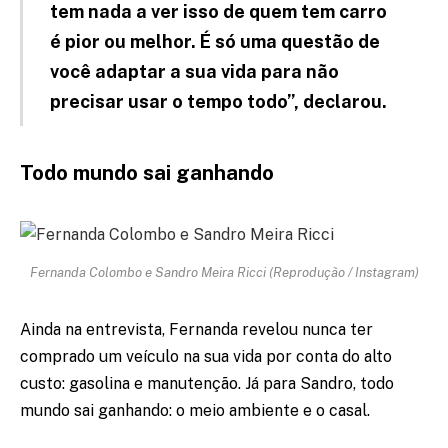
tem nada a ver isso de quem tem carro
é pior ou melhor. É só uma questão de
você adaptar a sua vida para não
precisar usar o tempo todo”, declarou.
Todo mundo sai ganhando
Fernanda Colombo e Sandro Meira Ricci (Reprodução / Instagram)
Ainda na entrevista, Fernanda revelou nunca ter
comprado um veículo na sua vida por conta do alto
custo: gasolina e manutenção. Já para Sandro, todo
mundo sai ganhando: o meio ambiente e o casal.