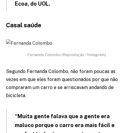
Ecoa, do UOL.
Casal saúde
Fernanda Colombo (Reprodução / Instagram)
Segundo Fernanda Colombo, não foram poucas as
vezes em que eles foram questionados por que não
compraram um carro e se arriscavam andando de
bicicleta.
“Muita gente falava que a gente era
maluco porque o carro era mais fácil e