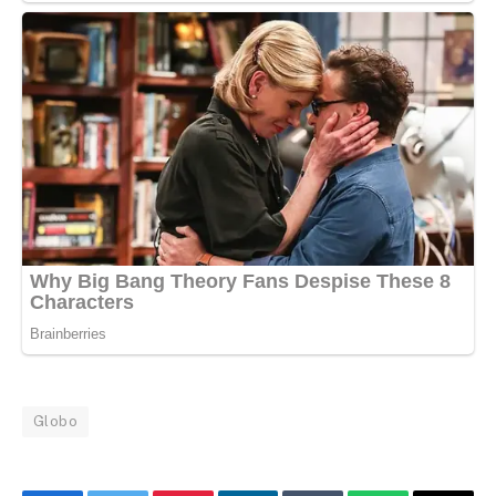
Globo