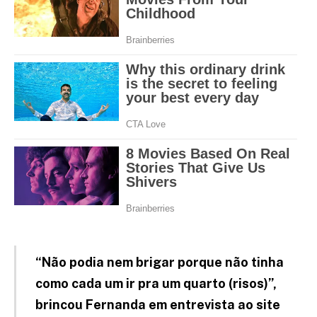
“Não podia nem brigar porque não tinha
como cada um ir pra um quarto (risos)”,
brincou Fernanda em entrevista ao site