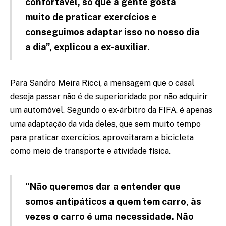
confortável, só que a gente gosta
muito de praticar exercícios e
conseguimos adaptar isso no nosso dia
a dia”, explicou a ex-auxiliar.
Para Sandro Meira Ricci, a mensagem que o casal
deseja passar não é de superioridade por não adquirir
um automóvel. Segundo o ex-árbitro da FIFA, é apenas
uma adaptação da vida deles, que sem muito tempo
para praticar exercícios, aproveitaram a bicicleta
como meio de transporte e atividade física.
“Não queremos dar a entender que
somos antipáticos a quem tem carro, às
vezes o carro é uma necessidade. Não