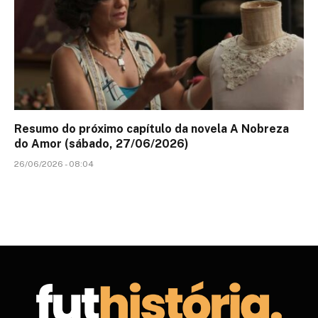
Resumo do próximo capítulo da novela A Nobreza
do Amor (sábado, 27/06/2026)
26/06/2026 - 08:04