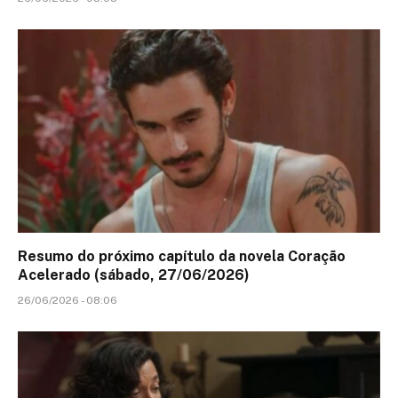
Resumo do próximo capítulo da novela Coração
Acelerado (sábado, 27/06/2026)
26/06/2026 - 08:06