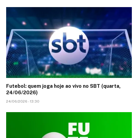
Futebol: quem joga hoje ao vivo no SBT (quarta,
24/06/2026)
24/06/2026 - 13:30