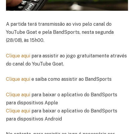
A partida terá transmissão ao vivo pelo canal do
YouTube Goat e pela BandSports, nesta segunda
(28/08), às 15h00.
Clique aqui
para assistir ao jogo gratuitamente através
do canal do YouTube Goat.
Clique aqui
e saiba como assistir ao BandSports
Clique aqui
para baixar o aplicativo do BandSports
para dispositivos Apple
Clique aqui
para baixar o aplicativo do BandSports
para dispositivos Android