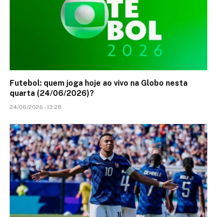
Futebol: quem joga hoje ao vivo na Globo nesta
quarta (24/06/2026)?
24/06/2026 - 13:28