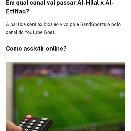
Em qual canal vai passar Al-Hilal x Al-
Ettifaq?
A partida será exibida ao vivo pela BandSports e pelo
canal do Youtube Goat.
Como assistir online?