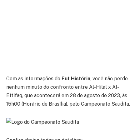
Com as informações do
Fut História
, você não perde
nenhum minuto do confronto entre Al-Hilal x Al-
Ettifaq, que acontecerá em 28 de agosto de 2023, às
15h00 (Horário de Brasília), pelo Campeonato Saudita.