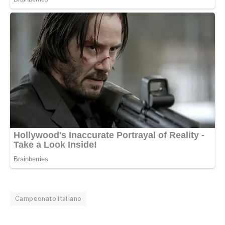
Campeonato Italiano