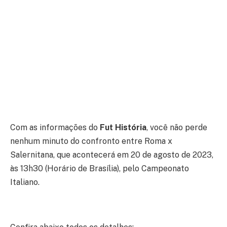
Com as informações do
Fut História
, você não perde
nenhum minuto do confronto entre Roma x
Salernitana, que acontecerá em 20 de agosto de 2023,
às 13h30 (Horário de Brasília), pelo Campeonato
Italiano.