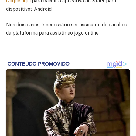
Clique aqui
para baixar o aplicativo do Star+ para
dispositivos Android
Nos dois casos, é necessário ser assinante do canal ou
da plataforma para assistir ao jogo online