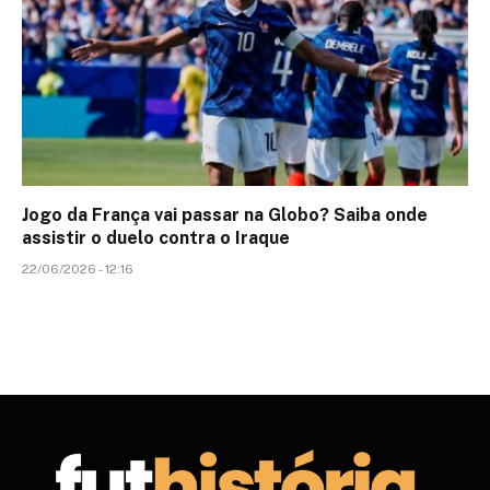
Jogo da França vai passar na Globo? Saiba onde
assistir o duelo contra o Iraque
22/06/2026 - 12:16