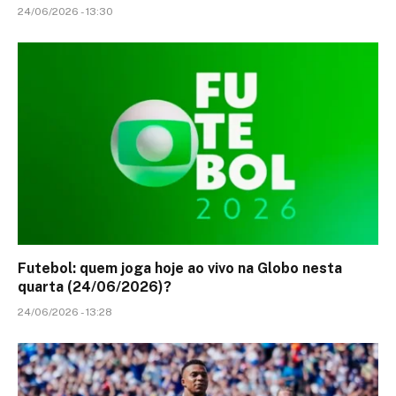
24/06/2026 - 13:30
Futebol: quem joga hoje ao vivo na Globo nesta
quarta (24/06/2026)?
24/06/2026 - 13:28