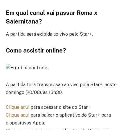
Em qual canal vai passar Roma x
Salernitana?
A partida será exibida ao vivo pelo Star+.
Como assistir online?
A partida terá transmissão ao vivo pela Star+, neste
domingo (20/08), às 13h30.
Clique aqui
para acessar o site do Star+
Clique aqui
para baixar o aplicativo do Star+ para
dispositivos Apple