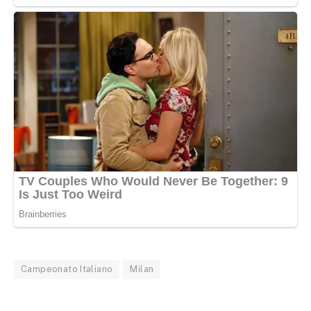
Campeonato Italiano
Milan