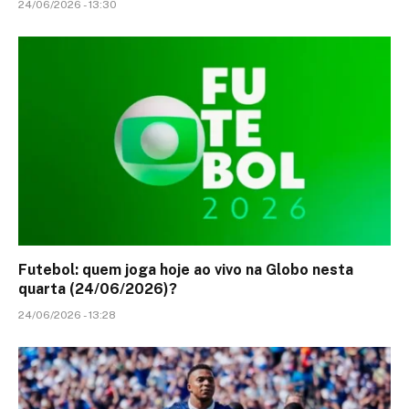
24/06/2026 - 13:30
Futebol: quem joga hoje ao vivo na Globo nesta
quarta (24/06/2026)?
24/06/2026 - 13:28