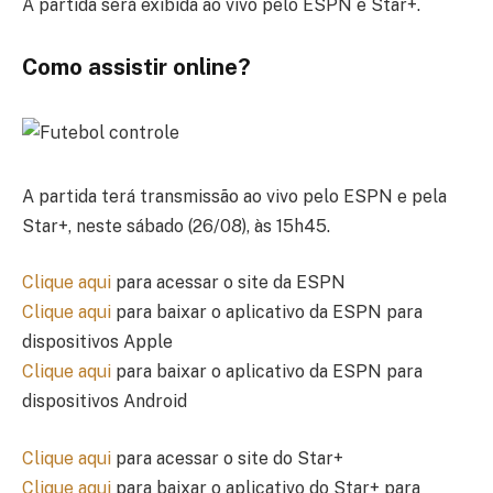
A partida será exibida ao vivo pelo ESPN e Star+.
Como assistir online?
A partida terá transmissão ao vivo pelo ESPN e pela
Star+, neste sábado (26/08), às 15h45.
Clique aqui
para acessar o site da ESPN
Clique aqui
para baixar o aplicativo da ESPN para
dispositivos Apple
Clique aqui
para baixar o aplicativo da ESPN para
dispositivos Android
Clique aqui
para acessar o site do Star+
Clique aqui
para baixar o aplicativo do Star+ para