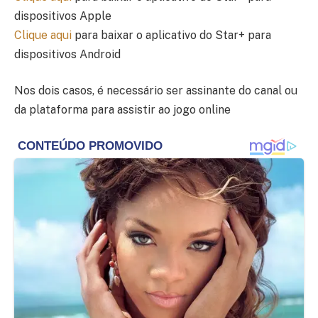
dispositivos Apple
Clique aqui
para baixar o aplicativo do Star+ para
dispositivos Android
Nos dois casos, é necessário ser assinante do canal ou
da plataforma para assistir ao jogo online