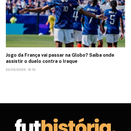
Jogo da França vai passar na Globo? Saiba onde
assistir o duelo contra o Iraque
22/06/2026 - 12:16