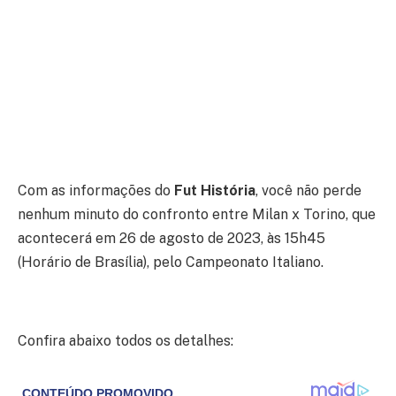
Com as informações do
Fut História
, você não perde
nenhum minuto do confronto entre Milan x Torino, que
acontecerá em 26 de agosto de 2023, às 15h45
(Horário de Brasília), pelo Campeonato Italiano.
Confira abaixo todos os detalhes: