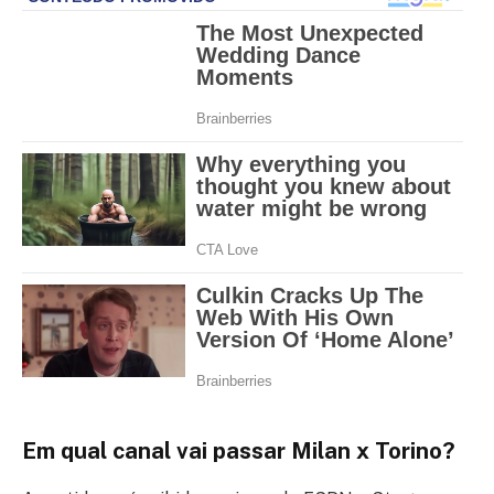
Em qual canal vai passar Milan x Torino?