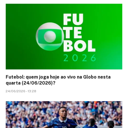
Futebol: quem joga hoje ao vivo na Globo nesta
quarta (24/06/2026)?
24/06/2026 - 13:28