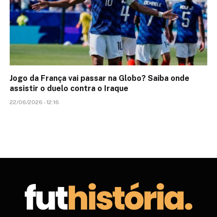
Jogo da França vai passar na Globo? Saiba onde
assistir o duelo contra o Iraque
22/06/2026 - 12:16