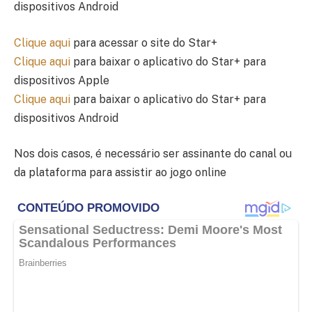
dispositivos Android
Clique aqui
para acessar o site do Star+
Clique aqui
para baixar o aplicativo do Star+ para
dispositivos Apple
Clique aqui
para baixar o aplicativo do Star+ para
dispositivos Android
Nos dois casos, é necessário ser assinante do canal ou
da plataforma para assistir ao jogo online