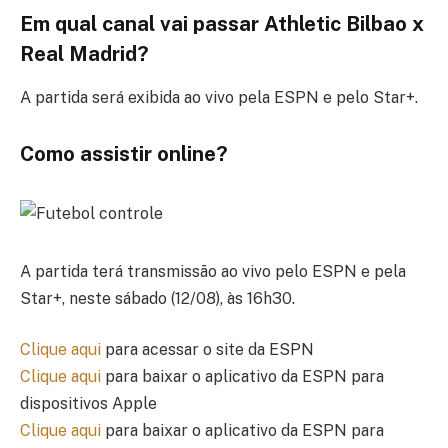
Em qual canal vai passar Athletic Bilbao x
Real Madrid?
A partida será exibida ao vivo pela ESPN e pelo Star+.
Como assistir online?
A partida terá transmissão ao vivo pelo ESPN e pela
Star+, neste sábado (12/08), às 16h30.
Clique aqui
para acessar o site da ESPN
Clique aqui
para baixar o aplicativo da ESPN para
dispositivos Apple
Clique aqui
para baixar o aplicativo da ESPN para