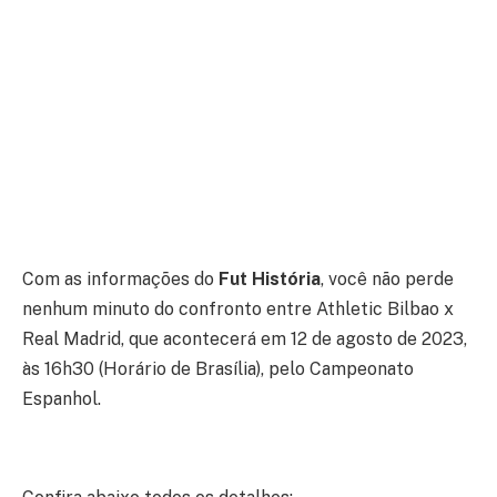
Com as informações do
Fut História
, você não perde
nenhum minuto do confronto entre Athletic Bilbao x
Real Madrid, que acontecerá em 12 de agosto de 2023,
às 16h30 (Horário de Brasília), pelo Campeonato
Espanhol.