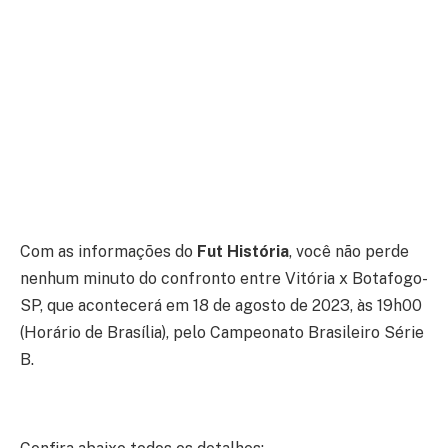
Com as informações do
Fut História
, você não perde
nenhum minuto do confronto entre Vitória x Botafogo-
SP, que acontecerá em 18 de agosto de 2023, às 19h00
(Horário de Brasília), pelo Campeonato Brasileiro Série
B.