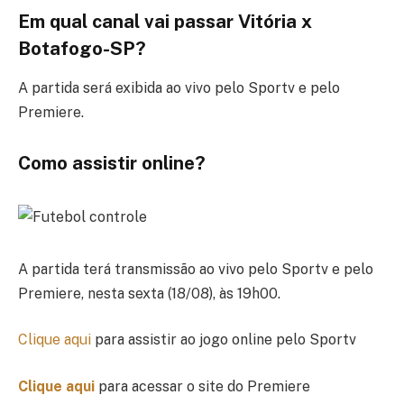
Em qual canal vai passar Vitória x
Botafogo-SP?
A partida será exibida ao vivo pelo Sportv e pelo
Premiere.
Como assistir online?
A partida terá transmissão ao vivo pelo Sportv e pelo
Premiere, nesta sexta (18/08), às 19h00.
Clique aqui
para assistir ao jogo online pelo Sportv
Clique aqui
para acessar o site do Premiere