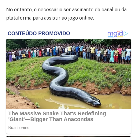
No entanto, é necessário ser assinante do canal ou da
plataforma para assistir ao jogo online.