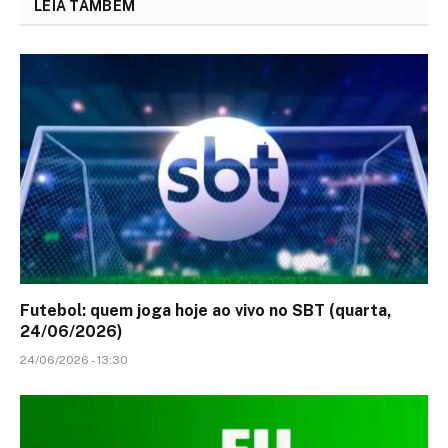
LEIA TAMBÉM
Futebol: quem joga hoje ao vivo no SBT (quarta,
24/06/2026)
24/06/2026 - 13:30