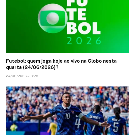
Futebol: quem joga hoje ao vivo na Globo nesta
quarta (24/06/2026)?
24/06/2026 - 13:28