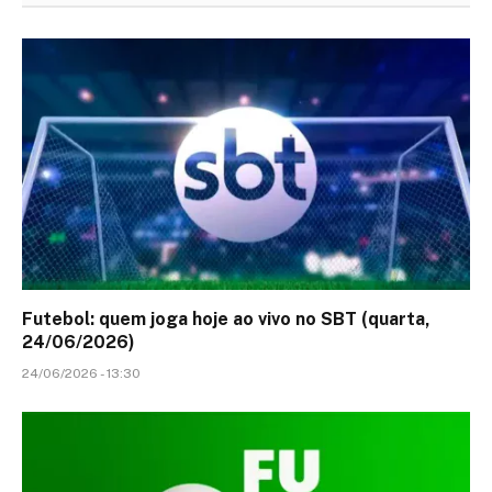
Futebol: quem joga hoje ao vivo no SBT (quarta,
24/06/2026)
24/06/2026 - 13:30