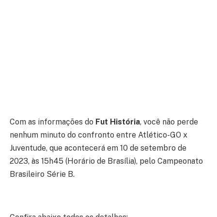
Com as informações do
Fut História
, você não perde
nenhum minuto do confronto entre Atlético-GO x
Juventude, que acontecerá em 10 de setembro de
2023, às 15h45 (Horário de Brasília), pelo Campeonato
Brasileiro Série B.