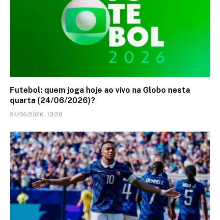
Futebol: quem joga hoje ao vivo na Globo nesta
quarta (24/06/2026)?
24/06/2026 - 13:28