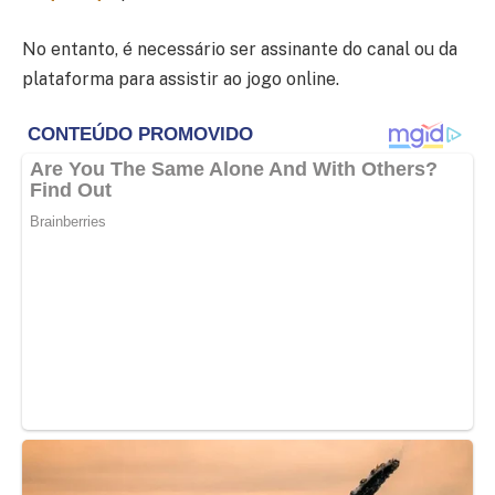
No entanto, é necessário ser assinante do canal ou da
plataforma para assistir ao jogo online.