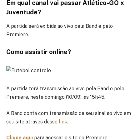
Em qual canal vai passar Atlético-GO x
Juventude?
A partida será exibida ao vivo pela Band e pelo
Premiere.
Como assistir online?
A partida terá transmissão ao vivo pela Band e pelo
Premiere, neste domingo (10/09), às 15h45.
A Band conta com transmissão de seu sinal ao vivo em
seu site através desse
link
.
Clique aqui
para acessar o site do Premiere