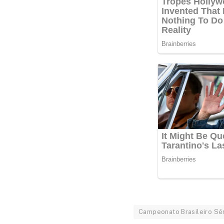
Campeonato Brasileiro Sér