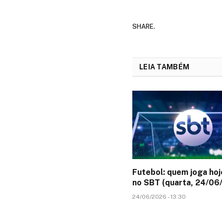
SHARE.
LEIA TAMBÉM
Futebol: quem joga hoj
no SBT (quarta, 24/06
24/06/2026 - 13:30