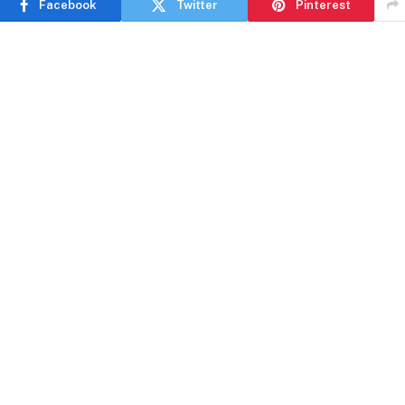
Facebook
Twitter
Pinterest