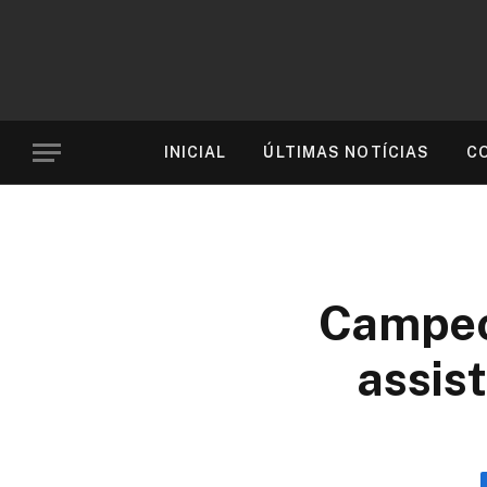
INICIAL
ÚLTIMAS NOTÍCIAS
C
Campeon
assis