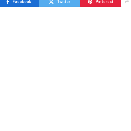
Facebook
Twitter
Pinterest