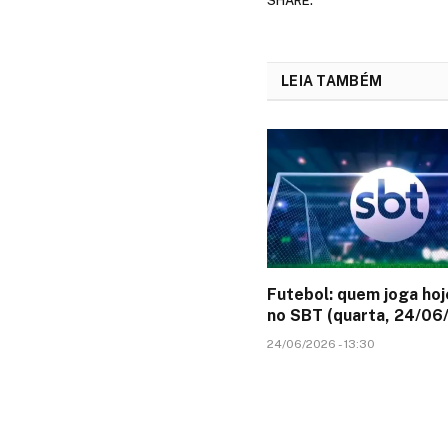
SHARE.
LEIA TAMBÉM
Futebol: quem joga hoj
no SBT (quarta, 24/06
24/06/2026 - 13:30