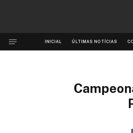
INICIAL
ÚLTIMAS NOTÍCIAS
C
Campeonat