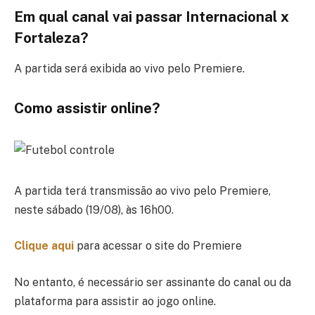
Em qual canal vai passar Internacional x
Fortaleza?
A partida será exibida ao vivo pelo Premiere.
Como assistir online?
A partida terá transmissão ao vivo pelo Premiere,
neste sábado (19/08), às 16h00.
Clique aqui
para acessar o site do Premiere
No entanto, é necessário ser assinante do canal ou da
plataforma para assistir ao jogo online.