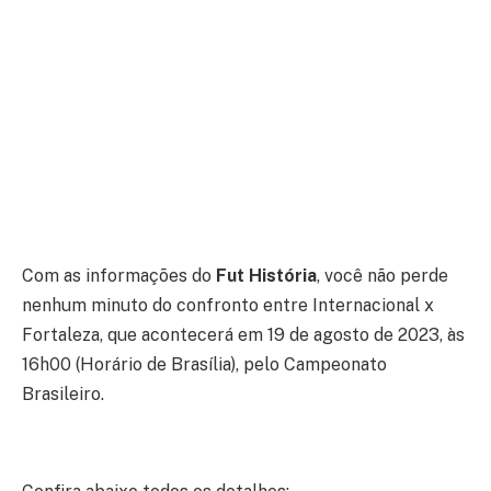
Com as informações do
Fut História
, você não perde
nenhum minuto do confronto entre Internacional x
Fortaleza, que acontecerá em 19 de agosto de 2023, às
16h00 (Horário de Brasília), pelo Campeonato
Brasileiro.