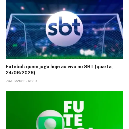
Futebol: quem joga hoje ao vivo no SBT (quarta,
24/06/2026)
24/06/2026 - 13:30