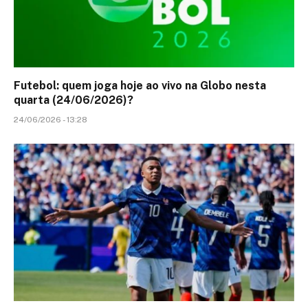
Futebol: quem joga hoje ao vivo na Globo nesta
quarta (24/06/2026)?
24/06/2026 - 13:28