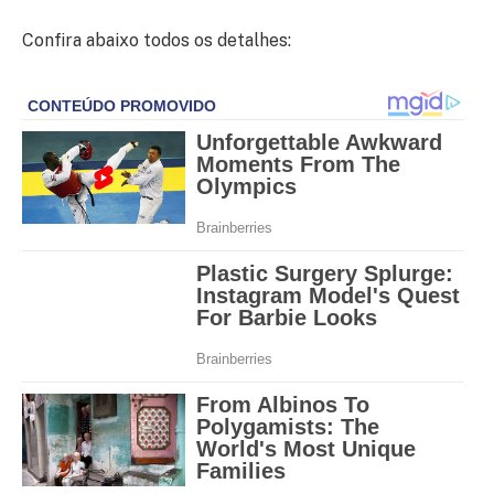
Confira abaixo todos os detalhes: