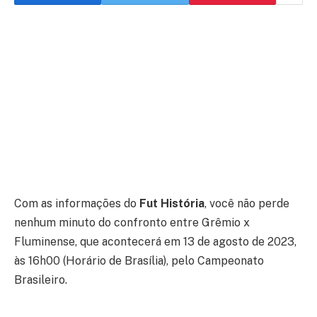
Com as informações do
Fut História
, você não perde
nenhum minuto do confronto entre Grêmio x
Fluminense, que acontecerá em 13 de agosto de 2023,
às 16h00 (Horário de Brasília), pelo Campeonato
Brasileiro.