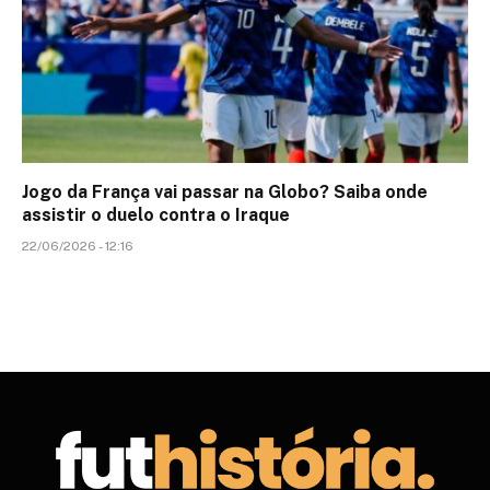
Jogo da França vai passar na Globo? Saiba onde
assistir o duelo contra o Iraque
22/06/2026 - 12:16