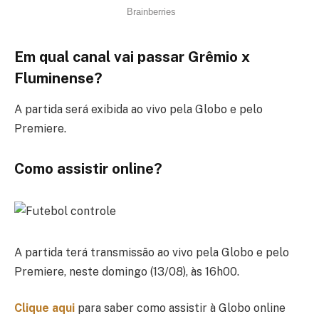
Em qual canal vai passar Grêmio x
Fluminense?
A partida será exibida ao vivo pela Globo e pelo
Premiere.
Como assistir online?
A partida terá transmissão ao vivo pela Globo e pelo
Premiere, neste domingo (13/08), às 16h00.
Clique aqui
para saber como assistir à Globo online