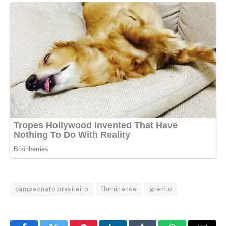
campeonato brasileiro
fluminense
grêmio