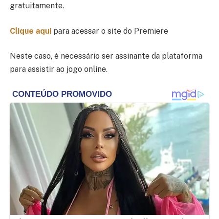
gratuitamente.
Clique aqui
para acessar o site do Premiere
Neste caso, é necessário ser assinante da plataforma
para assistir ao jogo online.