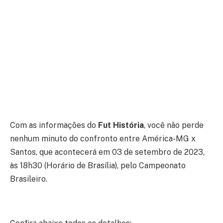
Com as informações do
Fut História
, você não perde
nenhum minuto do confronto entre América-MG x
Santos, que acontecerá em 03 de setembro de 2023,
às 18h30 (Horário de Brasília), pelo Campeonato
Brasileiro.