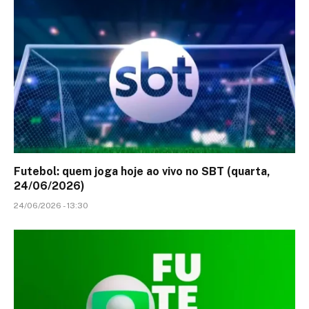
Futebol: quem joga hoje ao vivo no SBT (quarta,
24/06/2026)
24/06/2026 - 13:30