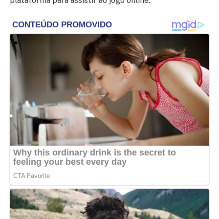
plataforma para assistir ao jogo online.