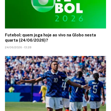
Futebol: quem joga hoje ao vivo na Globo nesta
quarta (24/06/2026)?
24/06/2026 - 13:28