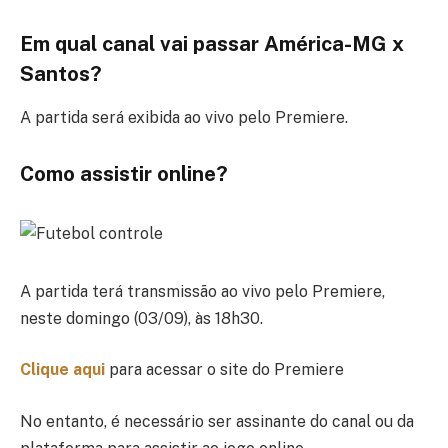
Em qual canal vai passar América-MG x
Santos?
A partida será exibida ao vivo pelo Premiere.
Como assistir online?
A partida terá transmissão ao vivo pelo Premiere,
neste domingo (03/09), às 18h30.
Clique aqui
para acessar o site do Premiere
No entanto, é necessário ser assinante do canal ou da