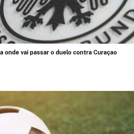
a onde vai passar o duelo contra Curaçao