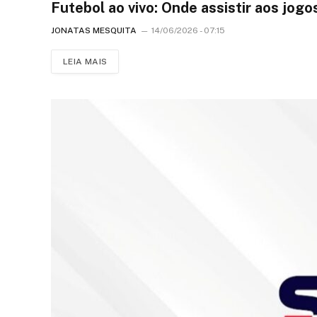
Futebol ao vivo: Onde assistir aos jog
JONATAS MESQUITA
14/06/2026 - 07:15
LEIA MAIS