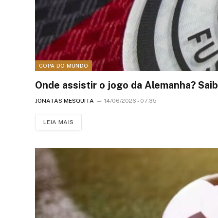
COPA DO MUNDO
Onde assistir o jogo da Alemanha? Saib
JONATAS MESQUITA
14/06/2026 - 07:35
LEIA MAIS