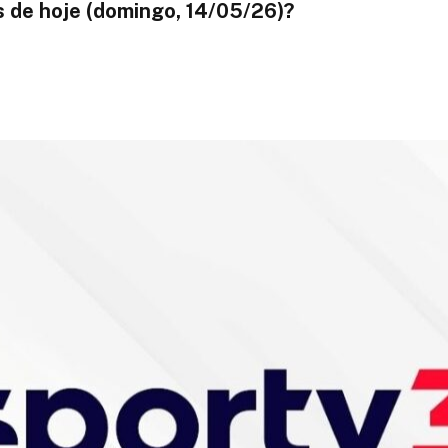
os de hoje (domingo, 14/05/26)?