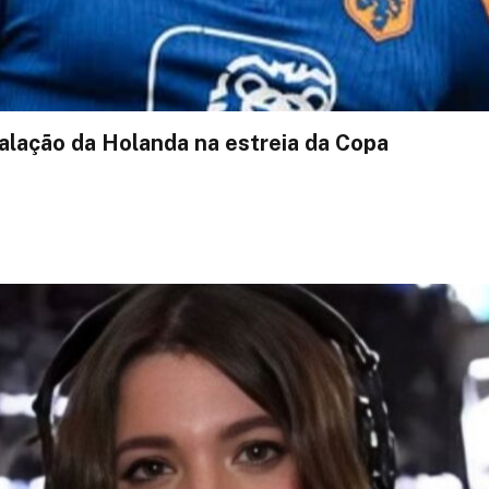
calação da Holanda na estreia da Copa