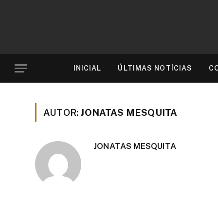
INICIAL
ÚLTIMAS NOTÍCIAS
C
AUTOR:
JONATAS MESQUITA
JONATAS MESQUITA