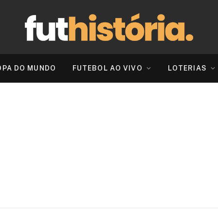
OPA DO MUNDO
FUTEBOL AO VIVO
LOTERIAS