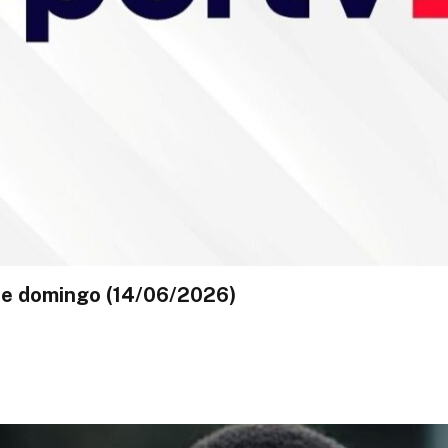
ste domingo (14/06/2026)