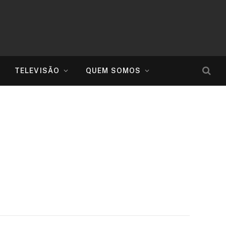
TELEVISÃO
QUEM SOMOS