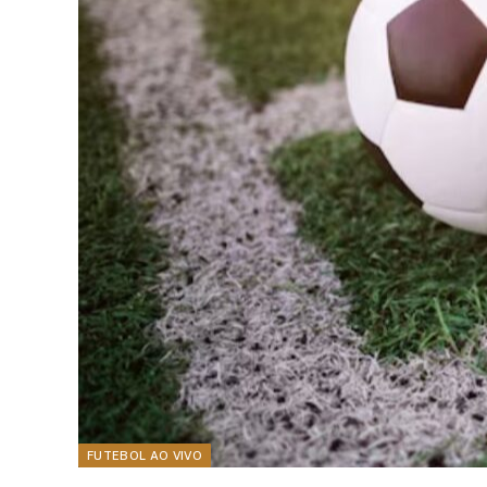
FUTEBOL AO VIVO