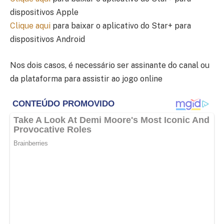
dispositivos Apple
Clique aqui
para baixar o aplicativo do Star+ para
dispositivos Android
Nos dois casos, é necessário ser assinante do canal ou
da plataforma para assistir ao jogo online