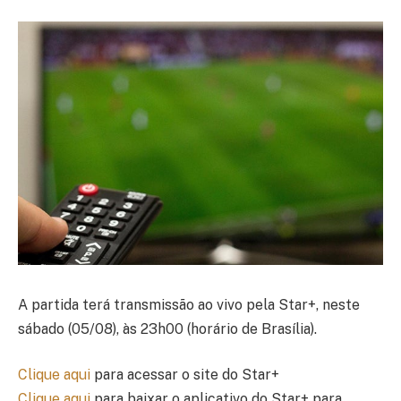
A partida terá transmissão ao vivo pela Star+, neste
sábado (05/08), às 23h00 (horário de Brasília).
Clique aqui
para acessar o site do Star+
Clique aqui
para baixar o aplicativo do Star+ para