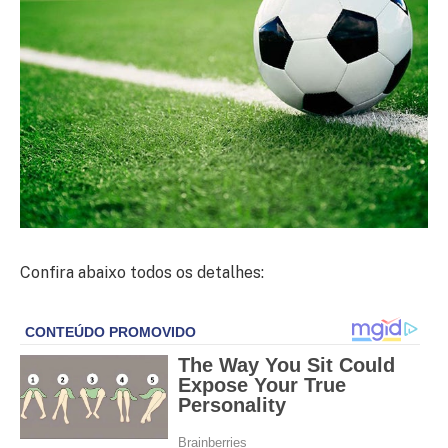
Confira abaixo todos os detalhes: