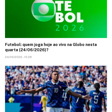
Futebol: quem joga hoje ao vivo na Globo nesta
quarta (24/06/2026)?
24/06/2026 - 13:28