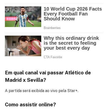
Em qual canal vai passar Atlético de
Madrid x Sevilla?
A partida será exibida ao vivo pela Star+.
Como assistir online?