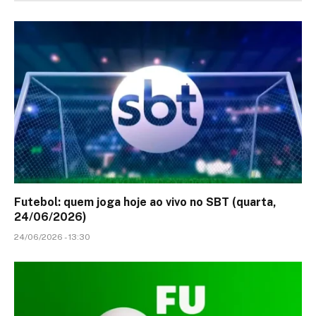
Futebol: quem joga hoje ao vivo no SBT (quarta,
24/06/2026)
24/06/2026 - 13:30