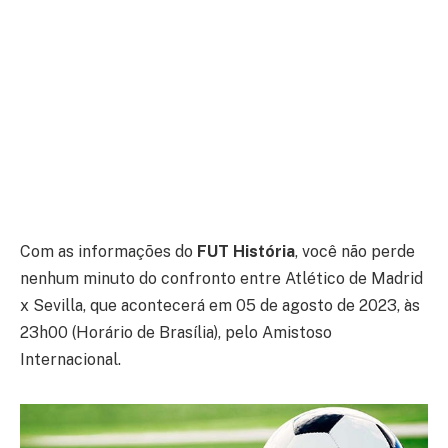
Com as informações do
FUT História
, você não perde
nenhum minuto do confronto entre Atlético de Madrid
x Sevilla, que acontecerá em 05 de agosto de 2023, às
23h00 (Horário de Brasília), pelo Amistoso
Internacional.