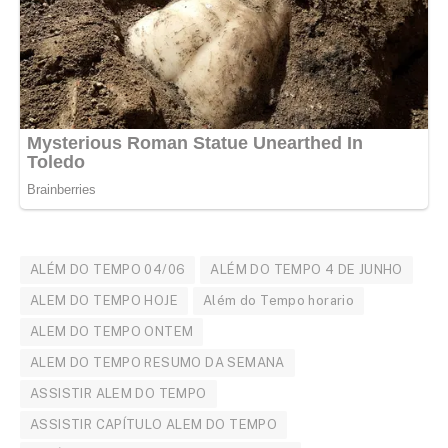
ALÉM DO TEMPO 04/06
ALÉM DO TEMPO 4 DE JUNHO
ALEM DO TEMPO HOJE
Além do Tempo horario
ALEM DO TEMPO ONTEM
ALEM DO TEMPO RESUMO DA SEMANA
ASSISTIR ALEM DO TEMPO
ASSISTIR CAPÍTULO ALEM DO TEMPO