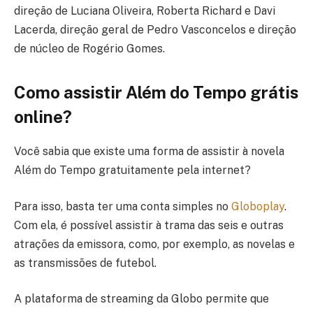
direção de Luciana Oliveira, Roberta Richard e Davi
Lacerda, direção geral de Pedro Vasconcelos e direção
de núcleo de Rogério Gomes.
Como assistir Além do Tempo grátis
online?
Você sabia que existe uma forma de assistir à novela
Além do Tempo gratuitamente pela internet?
Para isso, basta ter uma conta simples no
Globoplay
.
Com ela, é possível assistir à trama das seis e outras
atrações da emissora, como, por exemplo, as novelas e
as transmissões de futebol.
A plataforma de streaming da Globo permite que