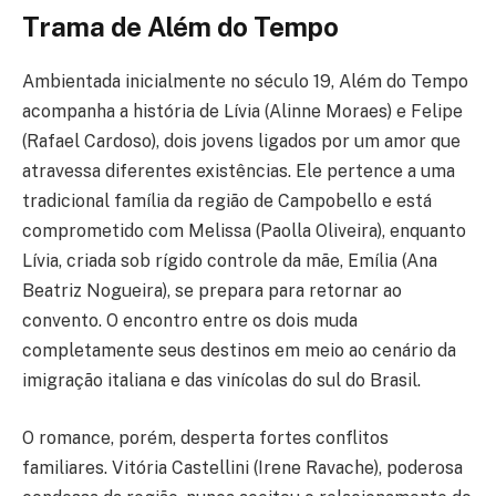
Trama de Além do Tempo
Ambientada inicialmente no século 19, Além do Tempo
acompanha a história de Lívia (Alinne Moraes) e Felipe
(Rafael Cardoso), dois jovens ligados por um amor que
atravessa diferentes existências. Ele pertence a uma
tradicional família da região de Campobello e está
comprometido com Melissa (Paolla Oliveira), enquanto
Lívia, criada sob rígido controle da mãe, Emília (Ana
Beatriz Nogueira), se prepara para retornar ao
convento. O encontro entre os dois muda
completamente seus destinos em meio ao cenário da
imigração italiana e das vinícolas do sul do Brasil.
O romance, porém, desperta fortes conflitos
familiares. Vitória Castellini (Irene Ravache), poderosa