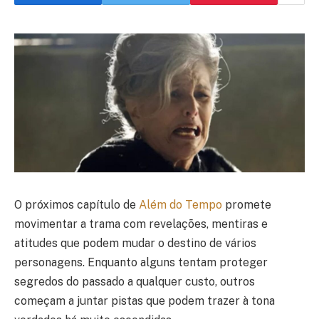
O próximos capítulo de
Além do Tempo
promete
movimentar a trama com revelações, mentiras e
atitudes que podem mudar o destino de vários
personagens. Enquanto alguns tentam proteger
segredos do passado a qualquer custo, outros
começam a juntar pistas que podem trazer à tona