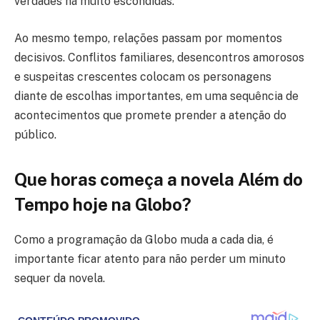
verdades há muito escondidas.
Ao mesmo tempo, relações passam por momentos
decisivos. Conflitos familiares, desencontros amorosos
e suspeitas crescentes colocam os personagens
diante de escolhas importantes, em uma sequência de
acontecimentos que promete prender a atenção do
público.
Que horas começa a novela Além do
Tempo hoje na Globo?
Como a programação da Globo muda a cada dia, é
importante ficar atento para não perder um minuto
sequer da novela.