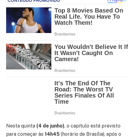
Nesta quinta
(4 de junho)
, o capítulo está previsto
para começar às
14h45
(horário de Brasília), após o