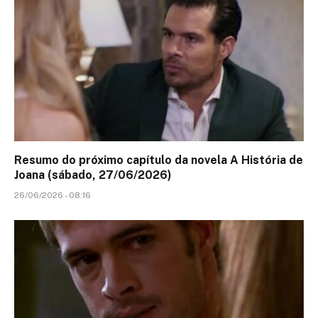
Resumo do próximo capítulo da novela A História de
Joana (sábado, 27/06/2026)
26/06/2026 - 08:16