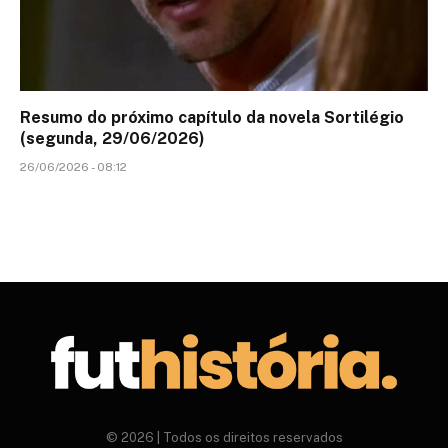
Resumo do próximo capítulo da novela Sortilégio
(segunda, 29/06/2026)
26/06/2026 - 08:12
© 2026 | Todos os direitos reservados