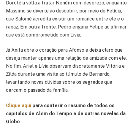
Dorotéia volta a tratar Neném com desprezo, enquanto
Massimo se diverte ao descobrir, por meio de Felícia,
que Salomé acredita existir um romance entre ele e o
rapaz. Em outra frente, Pedro engana Felipe ao afirmar
que está comprometido com Lívia.
Já Anita abre o coração para Afonso e deixa claro que
deseja manter apenas uma relação de amizade com ele.
No fim, Ariel e Lívia observam discretamente Vitória e
Zilda durante uma visita ao túmulo de Bernardo,
levantando novas dúvidas sobre os segredos que
cercam o passado da família.
Clique aqui
para conferir o resumo de todos os
capítulos de Além do Tempo e de outras novelas da
Globo