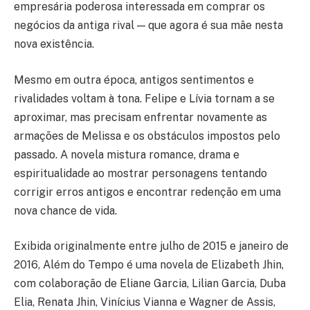
empresária poderosa interessada em comprar os
negócios da antiga rival — que agora é sua mãe nesta
nova existência.
Mesmo em outra época, antigos sentimentos e
rivalidades voltam à tona. Felipe e Lívia tornam a se
aproximar, mas precisam enfrentar novamente as
armações de Melissa e os obstáculos impostos pelo
passado. A novela mistura romance, drama e
espiritualidade ao mostrar personagens tentando
corrigir erros antigos e encontrar redenção em uma
nova chance de vida.
Exibida originalmente entre julho de 2015 e janeiro de
2016, Além do Tempo é uma novela de Elizabeth Jhin,
com colaboração de Eliane Garcia, Lilian Garcia, Duba
Elia, Renata Jhin, Vinícius Vianna e Wagner de Assis,