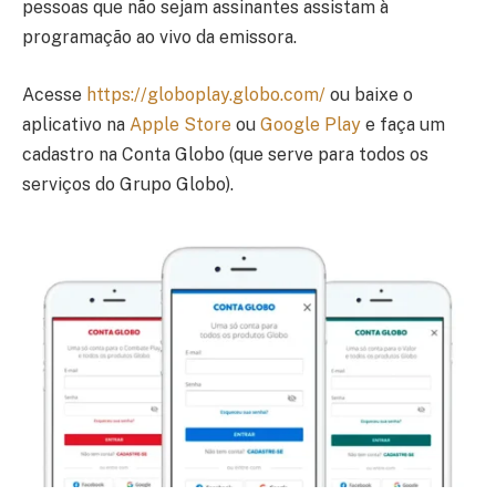
pessoas que não sejam assinantes assistam à
programação ao vivo da emissora.
Acesse
https://globoplay.globo.com/
ou baixe o
aplicativo na
Apple Store
ou
Google Play
e faça um
cadastro na Conta Globo (que serve para todos os
serviços do Grupo Globo).