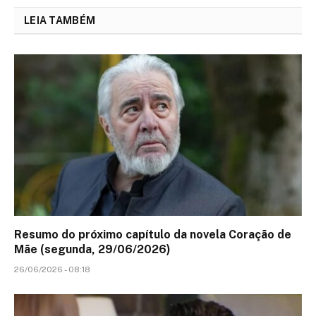
LEIA TAMBÉM
Resumo do próximo capítulo da novela Coração de
Mãe (segunda, 29/06/2026)
26/06/2026 - 08:18