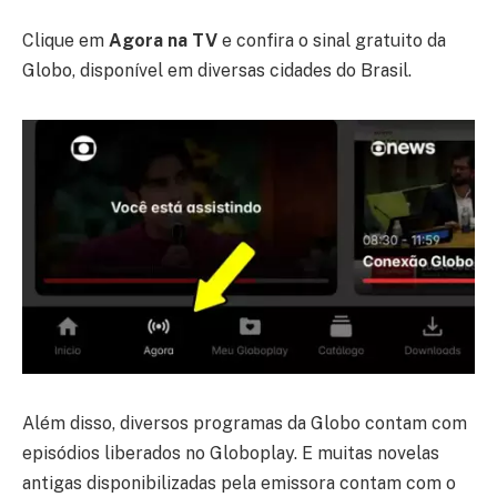
Clique em
Agora na TV
e confira o sinal gratuito da
Globo, disponível em diversas cidades do Brasil.
Além disso, diversos programas da Globo contam com
episódios liberados no Globoplay. E muitas novelas
antigas disponibilizadas pela emissora contam com o