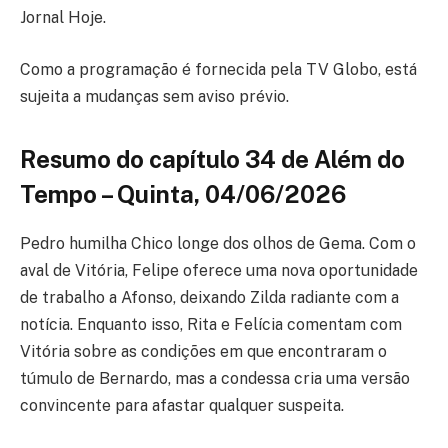
Jornal Hoje.
Como a programação é fornecida pela TV Globo, está
sujeita a mudanças sem aviso prévio.
Resumo do capítulo 34 de Além do
Tempo – Quinta, 04/06/2026
Pedro humilha Chico longe dos olhos de Gema. Com o
aval de Vitória, Felipe oferece uma nova oportunidade
de trabalho a Afonso, deixando Zilda radiante com a
notícia. Enquanto isso, Rita e Felícia comentam com
Vitória sobre as condições em que encontraram o
túmulo de Bernardo, mas a condessa cria uma versão
convincente para afastar qualquer suspeita.