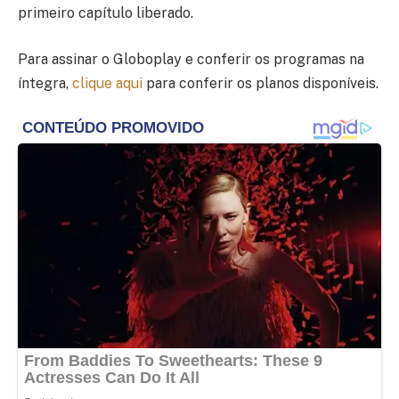
primeiro capítulo liberado.
Para assinar o Globoplay e conferir os programas na
íntegra,
clique aqui
para conferir os planos disponíveis.